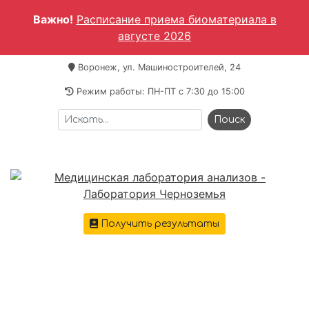
Важно!
Расписание приема биоматериала в
августе 2026
Воронеж, ул. Машиностроителей, 24
Режим работы: ПН-ПТ c 7:30 до 15:00
Получить результаты
+7 473 221-64-69
Меню