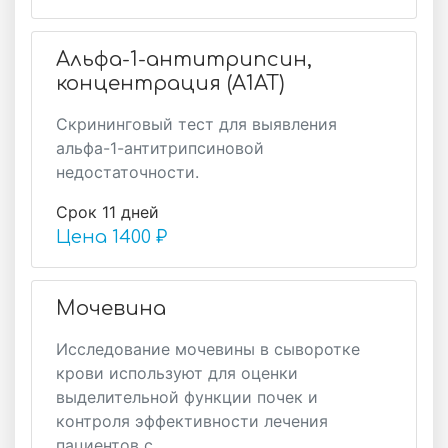
Альфа-1-антитрипсин,
концентрация (А1АТ)
Скрининговый тест для выявления
альфа-1-антитрипсиновой
недостаточности.
Срок 11 дней
Цена
1400 ₽
Мочевина
Исследование мочевины в сыворотке
крови используют для оценки
выделительной функции почек и
контроля эффективности лечения
пациентов с...