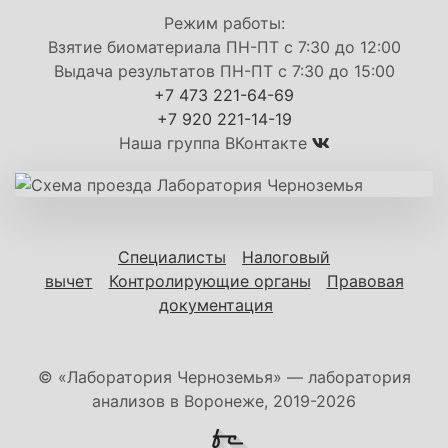
Режим работы:
Взятие биоматериала ПН-ПТ с 7:30 до 12:00
Выдача результатов ПН-ПТ с 7:30 до 15:00
+7 473 221-64-69
+7 920 221-14-19
Наша группа ВКонтакте
Специалисты
Налоговый
вычет
Контролирующие органы
Правовая
документация
© «Лаборатория Черноземья» — лаборатория
анализов в Воронеже, 2019-2026