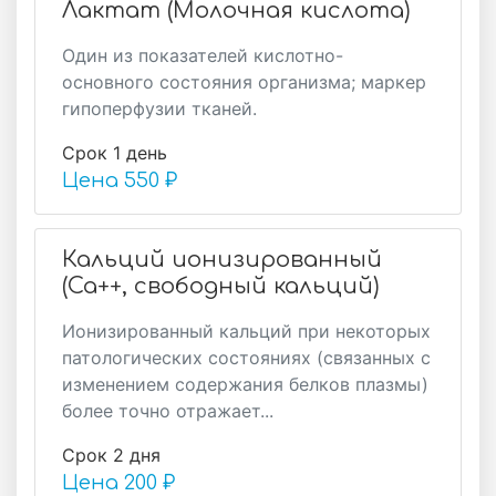
Лактат (Молочная кислота)
Один из показателей кислотно-
основного состояния организма; маркер
гипоперфузии тканей.
Срок 1 день
Цена
550 ₽
Кальций ионизированный
(Ca++, свободный кальций)
Ионизированный кальций при некоторых
патологических состояниях (связанных с
изменением содержания белков плазмы)
более точно отражает...
Срок 2 дня
Цена
200 ₽