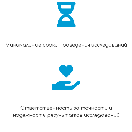
Минимальные сроки проведения исследований
Ответственность за точность и
надежность результатов исследований