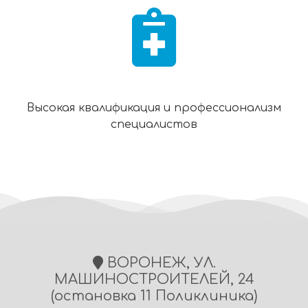
Высокая квалификация и профессионализм
специалистов
ВОРОНЕЖ, УЛ.
МАШИНОСТРОИТЕЛЕЙ, 24
(остановка 11 Поликлиника)