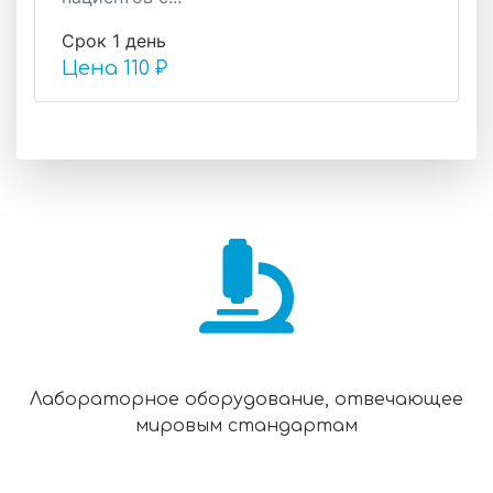
Срок 1 день
Цена
110 ₽
Лабораторное оборудование, отвечающее
мировым стандартам