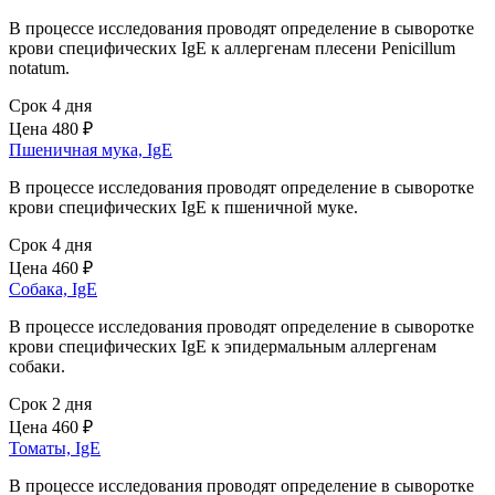
В процессе исследования проводят определение в сыворотке
крови специфических IgE к аллергенам плесени Penicillum
notatum.
Срок 4 дня
Цена
480 ₽
Пшеничная мука, IgE
В процессе исследования проводят определение в сыворотке
крови специфических IgE к пшеничной муке.
Срок 4 дня
Цена
460 ₽
Собака, IgE
В процессе исследования проводят определение в сыворотке
крови специфических IgE к эпидермальным аллергенам
собаки.
Срок 2 дня
Цена
460 ₽
Томаты, IgE
В процессе исследования проводят определение в сыворотке