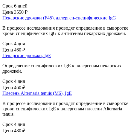
Срок 6 дней
Цена
3550 ₽
Пекарские дрожжи (F45), аллерген-специфические IgG
В процессе исследования проводят определение в сыворотке
крови специфических IgG к антигенам пекарских дрожжей.
Срок 4 дня
Цена
460 ₽
Пекарские дрожжи, IgE
Определение специфических IgE к аллергенам пекарских
дрожжей.
Срок 4 дня
Цена
460 ₽
Плесень Alternaria tenuis (M6), IgE
В процессе исследования проводят определение в сыворотке
крови специфических IgE к аллергенам плесени Alternaria
tenuis.
Срок 4 дня
Цена
480 ₽