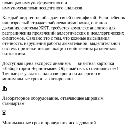
помощью иммуноферментного и
иммунохемилюминесцентного анализов.
Каждый вид тестов обладает своей спецификой. Если ребенок
или взрослый страдает заболеваниями кожи, органов
дыхания, системы ЖКТ, требуется комплекс анализов для
разграничения проявлений аллергических и неаллергических
симптомов. Связано это с тем, что кожные высыпания,
отечность, нарушения работы дыхательной, выделительной
систем, признаки интоксикации свойственны различным
патологиям.
Доступная цена экспресс-анализов — визитная карточка
«Лаборатории Черноземья». Обращайтесь к специалистам!
Точные результаты анализов крови на аллергию в
минимальные сроки гарантированы.
Лабораторное оборудование, отвечающее мировым
стандартам
Минимальные сроки проведения исследований