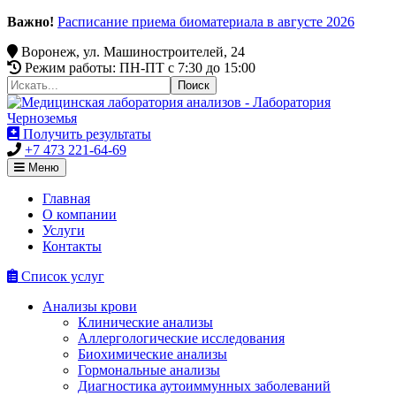
Важно!
Расписание приема биоматериала в августе 2026
Воронеж, ул. Машиностроителей, 24
Режим работы: ПН-ПТ c 7:30 до 15:00
Получить результаты
+7 473 221-64-69
Меню
Главная
О компании
Услуги
Контакты
Список услуг
Анализы крови
Клинические анализы
Аллергологические исследования
Биохимические анализы
Гормональные анализы
Диагностика аутоиммунных заболеваний