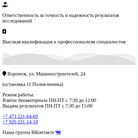
Ответственность за точность и надежность результатов
исследований
Высокая квалификация и профессионализм специалистов
Воронеж, ул. Машиностроителей, 24
(остановка 11 Поликлиника)
Режим работы:
Взятие биоматериала ПН-ПТ с 7:30 до 12:00
Выдача результатов ПН-ПТ с 7:30 до 15:00
+7 473 221-64-69
+7 920 221-14-19
Наша группа ВКонтакте