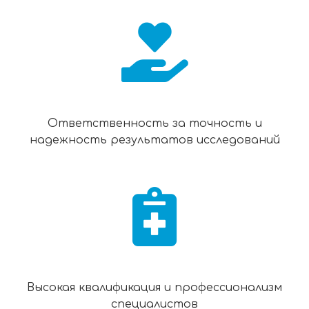
Ответственность за точность и
надежность результатов исследований
Высокая квалификация и профессионализм
специалистов