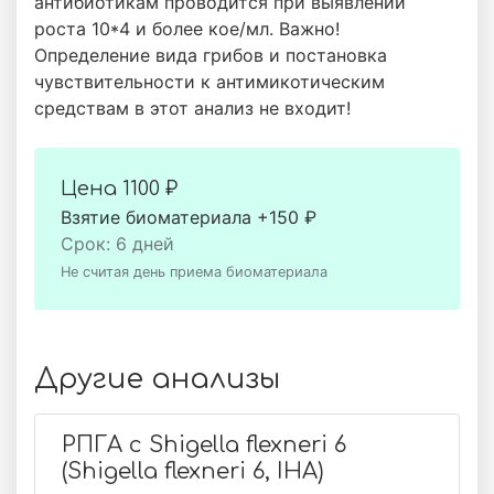
антибиотикам проводится при выявлении
роста 10*4 и более кое/мл. Важно!
Определение вида грибов и постановка
чувствительности к антимикотическим
средствам в этот анализ не входит!
Цена
1100 ₽
Взятие биоматериала +150 ₽
Срок: 6 дней
Не считая день приема биоматериала
Другие анализы
РПГА с Shigella flexneri 6
(Shigella flexneri 6, IHA)