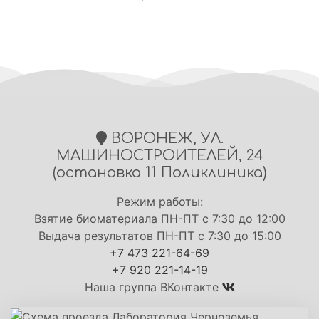
ВОРОНЕЖ, УЛ.
МАШИНОСТРОИТЕЛЕЙ, 24
(остановка 11 Поликлиника)
Режим работы:
Взятие биоматериала ПН-ПТ с 7:30 до 12:00
Выдача результатов ПН-ПТ с 7:30 до 15:00
+7 473 221-64-69
+7 920 221-14-19
Наша группа ВКонтакте