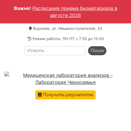
Важно!
Расписание приема биоматериала в
августе 2026
Воронеж, ул. Машиностроителей, 24
Режим работы: ПН-ПТ c 7:30 до 15:00
Получить результаты
+7 473 221-64-69
Меню