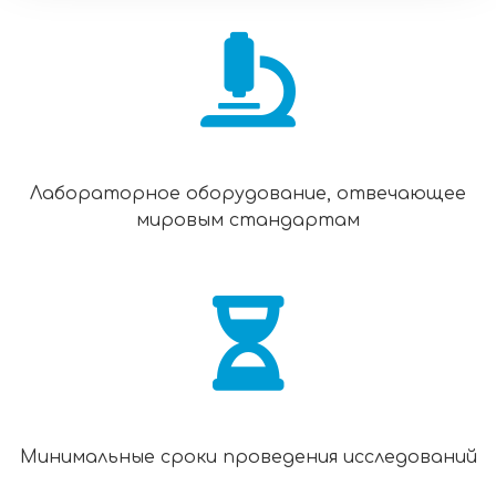
Лабораторное оборудование, отвечающее
мировым стандартам
Минимальные сроки проведения исследований