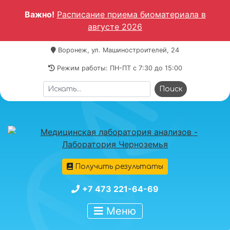
Важно!
Расписание приема биоматериала в
августе 2026
Воронеж, ул. Машиностроителей, 24
Режим работы: ПН-ПТ c 7:30 до 15:00
Получить результаты
+7 473 221-64-69
Меню