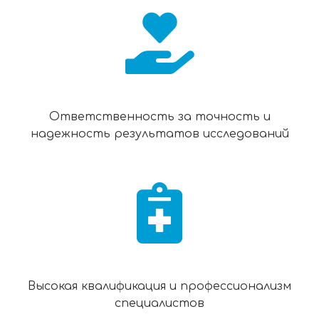
Ответственность за точность и
надежность результатов исследований
Высокая квалификация и профессионализм
специалистов