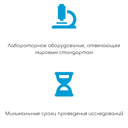
Лабораторное оборудование, отвечающее
мировым стандартам
Минимальные сроки проведения исследований