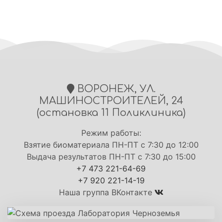
ВОРОНЕЖ, УЛ.
МАШИНОСТРОИТЕЛЕЙ, 24
(остановка 11 Поликлиника)
Режим работы:
Взятие биоматериала ПН-ПТ с 7:30 до 12:00
Выдача результатов ПН-ПТ с 7:30 до 15:00
+7 473 221-64-69
+7 920 221-14-19
Наша группа ВКонтакте