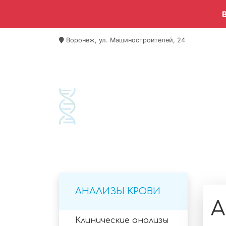
Воронеж, ул. Машиностроителей, 24
Гла
Ант
АНАЛИЗЫ КРОВИ
А
Клинические анализы