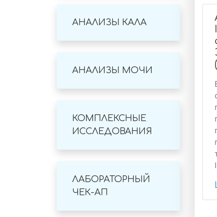
АНАЛИЗЫ КАЛА
АНАЛИЗЫ МОЧИ
КОМПЛЕКСНЫЕ
ИССЛЕДОВАНИЯ
ЛАБОРАТОРНЫЙ
ЧЕК-АП