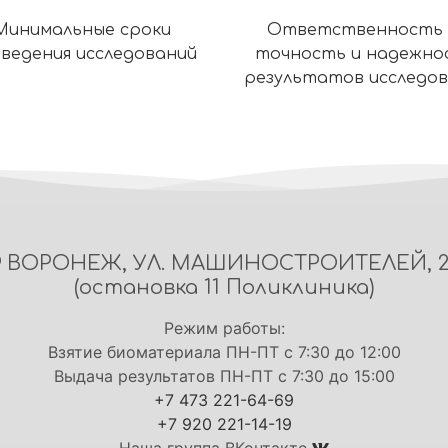
Минимальные сроки
Ответственность 
ведения исследований
точность и надежно
результатов исследо
ВОРОНЕЖ, УЛ. МАШИНОСТРОИТЕЛЕЙ, 
(остановка 11 Поликлиника)
Режим работы:
Взятие биоматериала ПН-ПТ с 7:30 до 12:00
Выдача результатов ПН-ПТ с 7:30 до 15:00
+7 473 221-64-69
+7 920 221-14-19