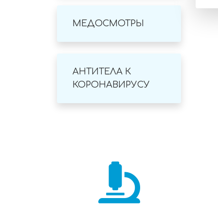
МЕДОСМОТРЫ
АНТИТЕЛА К
КОРОНАВИРУСУ