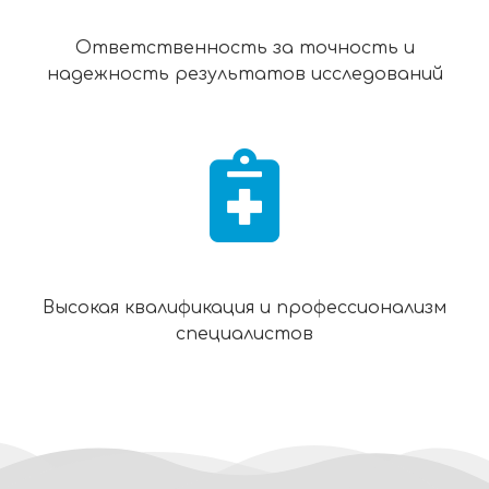
Ответственность за точность и
надежность результатов исследований
Высокая квалификация и профессионализм
специалистов