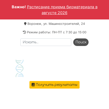
Важно!
Расписание приема биоматериала в
августе 2026
Воронеж, ул. Машиностроителей, 24
Режим работы: ПН-ПТ c 7:30 до 15:00
Получить результаты
+7 473 221-64-69
Меню