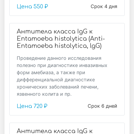
Срок 4 дня
Цена
550 ₽
Антитела класса IgG к
Entamoeba histolytica (Anti-
Entamoeba histolytica, lgG)
Проведение данного исследования
полезно при диагностике инвазивных
форм амебиаза, а также при
дифференциальной диагностике
хронических заболеваний печени,
язвенного колита и пр.
Срок 6 дней
Цена
720 ₽
Антитела класса IgG к