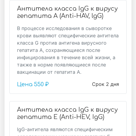
Антитела класса IgG к вирусу
гепатита А (Anti-HAV, lgG)
В процессе исследования в сыворотке
крови выявляют специфические антитела
класса G против антигена вирусного
гепатита А, сохраняющиеся после
инфицирования в течение всей жизни, а
также в норме появляющиеся после
вакцинации от гепатита А.
Срок 2 дня
Цена
550 ₽
Антитела класса IgG к вирусу
гепатита Е (Anti-HEV, IgG)
IgG-антитела являются специфическим