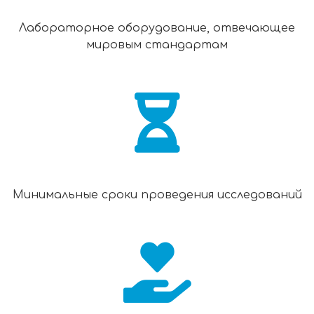
Лабораторное оборудование, отвечающее
мировым стандартам
Минимальные сроки проведения исследований