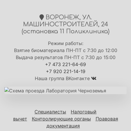
ВОРОНЕЖ, УЛ.
МАШИНОСТРОИТЕЛЕЙ, 24
(остановка 11 Поликлиника)
Режим работы:
Взятие биоматериала ПН-ПТ с 7:30 до 12:00
Выдача результатов ПН-ПТ с 7:30 до 15:00
+7 473 221-64-69
+7 920 221-14-19
Наша группа ВКонтакте
Специалисты
Налоговый
вычет
Контролирующие органы
Правовая
документация