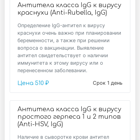
Антитела класса IgG к вирусу
краснухи (Anti-Rubella, IgG)
Определение IgG-антител к вирусу
краснухи очень важно при планировании
беременности, а также при решении
вопроса о вакцинации. Выявление
антител свидетельствует о наличии
иммунитета к этому вирусу или о
перенесенном заболевании.
Срок 1 день
Цена
510 ₽
Антитела класса IgG к вирусу
простого герпеса 1 и 2 типов
(Anti-HSV, IgG)
Наличие в сыворотке крови антител