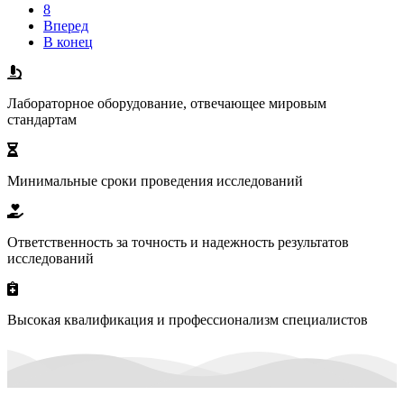
8
Вперед
В конец
Лабораторное оборудование, отвечающее мировым
стандартам
Минимальные сроки проведения исследований
Ответственность за точность и надежность результатов
исследований
Высокая квалификация и профессионализм специалистов