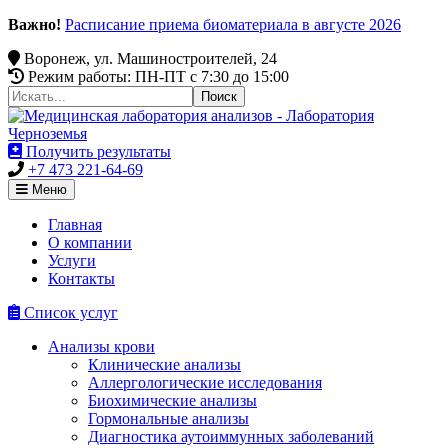
Важно!
Расписание приема биоматериала в августе 2026
Воронеж, ул. Машиностроителей, 24
Режим работы: ПН-ПТ c 7:30 до 15:00
Получить результаты
+7 473 221-64-69
Меню
Главная
О компании
Услуги
Контакты
Список услуг
Анализы крови
Клинические анализы
Аллергологические исследования
Биохимические анализы
Гормональные анализы
Диагностика аутоиммунных заболеваний