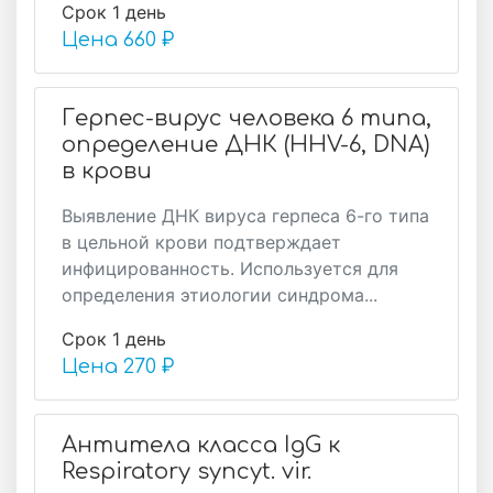
Срок 1 день
Цена
660 ₽
Герпес-вирус человека 6 типа,
определение ДНК (HHV-6, DNA)
в крови
Выявление ДНК вируса герпеса 6-го типа
в цельной крови подтверждает
инфицированность. Используется для
определения этиологии синдрома...
Срок 1 день
Цена
270 ₽
Антитела класса IgG к
Respiratory syncyt. vir.