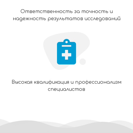
Ответственность за точность и
надежность результатов исследований
Высокая квалификация и профессионализм
специалистов