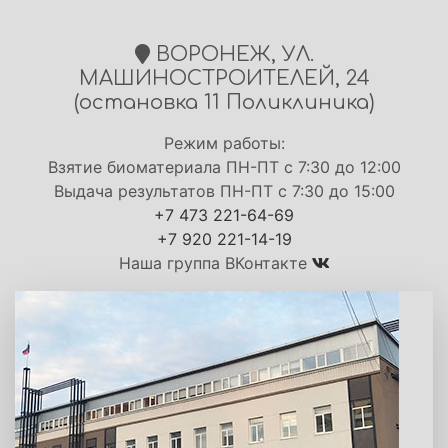
ВОРОНЕЖ, УЛ.
МАШИНОСТРОИТЕЛЕЙ, 24
(остановка 11 Поликлиника)
Режим работы:
Взятие биоматериала ПН-ПТ с 7:30 до 12:00
Выдача результатов ПН-ПТ с 7:30 до 15:00
+7 473 221-64-69
+7 920 221-14-19
Наша группа ВКонтакте