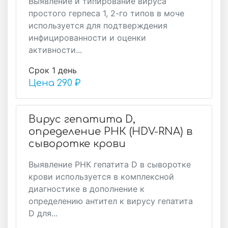
Выявление и типирование вируса
простого герпеса 1, 2-го типов в моче
используется для подтверждения
инфицированности и оценки
активности...
Срок 1 день
Цена
290 ₽
Вирус гепатита D,
определение РНК (HDV-RNA) в
сыворотке крови
Выявление РНК гепатита D в сыворотке
крови используется в комплексной
диагностике в дополнение к
определению антител к вирусу гепатита
D для...