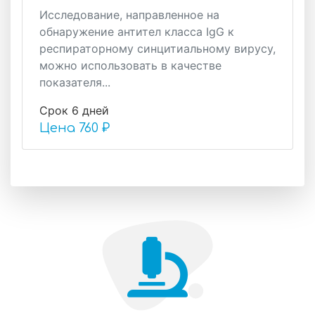
Исследование, направленное на
обнаружение антител класса IgG к
респираторному синцитиальному вирусу,
можно использовать в качестве
показателя...
Срок 6 дней
Цена
760 ₽