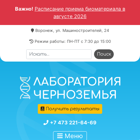
Важно!
Расписание приема биоматериала в
августе 2026
Воронеж, ул. Машиностроителей, 24
Режим работы: ПН-ПТ c 7:30 до 15:00
Получить результаты
+7 473 221-64-69
Меню