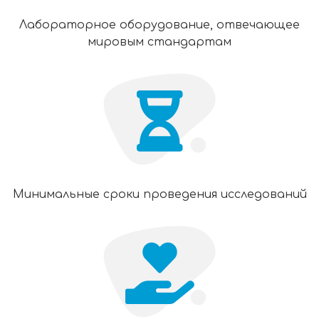
Лабораторное оборудование, отвечающее
мировым стандартам
Минимальные сроки проведения исследований