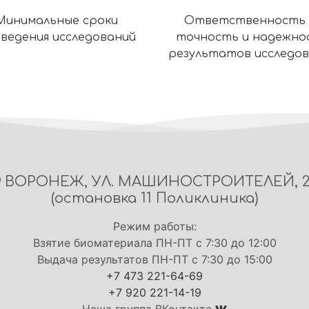
Минимальные сроки
Ответственность 
ведения исследований
точность и надежно
результатов исследо
ВОРОНЕЖ, УЛ. МАШИНОСТРОИТЕЛЕЙ, 
(остановка 11 Поликлиника)
Режим работы:
Взятие биоматериала ПН-ПТ с 7:30 до 12:00
Выдача результатов ПН-ПТ с 7:30 до 15:00
+7 473 221-64-69
+7 920 221-14-19