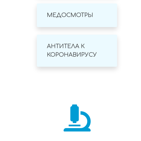
МЕДОСМОТРЫ
АНТИТЕЛА К
КОРОНАВИРУСУ