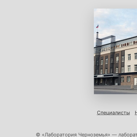
Специалисты
© «Лаборатория Черноземья» — лаборат