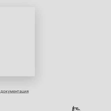
 документация