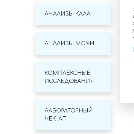
АНАЛИЗЫ КАЛА
АНАЛИЗЫ МОЧИ
КОМПЛЕКСНЫЕ
ИССЛЕДОВАНИЯ
ЛАБОРАТОРНЫЙ
ЧЕК-АП