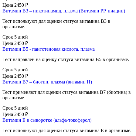
Цена
2450 ₽
Витамин В3 – никотинамид, плазма (Витамин PP, ниацин)
Тест используют для оценки статуса витамина В3 в
организме.
Срок 5 дней
Цена
2450 ₽
Витамин В5 - пантотеновая кислота, плазма
Тест направлен на оценку статуса витамина В5 в организме.
Срок 5 дней
Цена
2450 ₽
Витамин В7 – биотин, плазма (витамин H)
Тест применяют для оценки статуса витамина В7 (биотина) в
организме.
Срок 5 дней
Цена
2450 ₽
Витамин Е в сыворотке (альфа-токоферол)
Тест используют для оценки статуса витамина Е в организме.