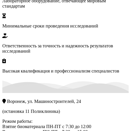
Лабораторное оборудование, отвечающее мировым
стандартам
Минимальные сроки проведения исследований
Ответственность за точность и надежность результатов
исследований
Высокая квалификация и профессионализм специалистов
Воронеж, ул. Машиностроителей, 24
(остановка 11 Поликлиника)
Режим работы:
Взятие биоматериала ПН-ПТ с 7:30 до 12:00