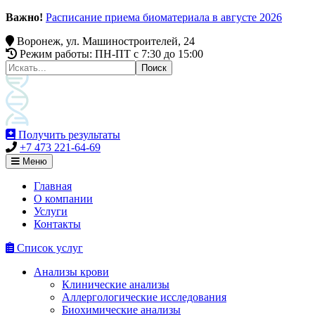
Важно!
Расписание приема биоматериала в августе 2026
Воронеж, ул. Машиностроителей, 24
Режим работы: ПН-ПТ c 7:30 до 15:00
Получить результаты
+7 473 221-64-69
Меню
Главная
О компании
Услуги
Контакты
Список услуг
Анализы крови
Клинические анализы
Аллергологические исследования
Биохимические анализы