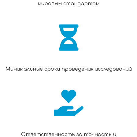
мировым стандартам
Минимальные сроки проведения исследований
Ответственность за точность и