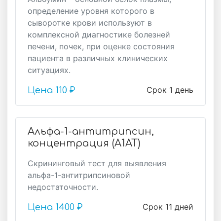
определение уровня которого в
сыворотке крови используют в
комплексной диагностике болезней
печени, почек, при оценке состояния
пациента в различных клинических
ситуациях.
Срок 1 день
Цена
110 ₽
Альфа-1-антитрипсин,
концентрация (А1АТ)
Скрининговый тест для выявления
альфа-1-антитрипсиновой
недостаточности.
Срок 11 дней
Цена
1400 ₽