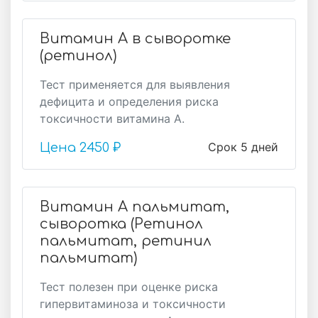
Витамин А в сыворотке
(ретинол)
Тест применяется для выявления
дефицита и определения риска
токсичности витамина А.
Срок 5 дней
Цена
2450 ₽
Витамин А пальмитат,
сыворотка (Ретинол
пальмитат, ретинил
пальмитат)
Тест полезен при оценке риска
гипервитаминоза и токсичности