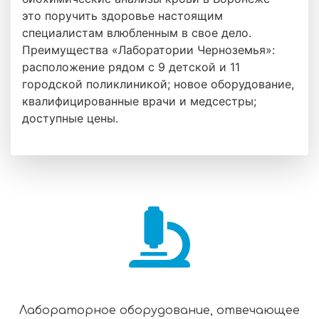
это поручить здоровье настоящим
специалистам влюбленным в свое дело.
Преимущества «Лаборатории Черноземья»:
расположение рядом с 9 детской и 11
городской поликлиникой; новое оборудование,
квалифицированные врачи и медсестры;
доступные цены.
Лабораторное оборудование, отвечающее