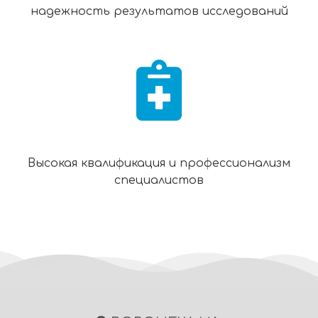
надежность результатов исследований
Высокая квалификация и профессионализм
специалистов