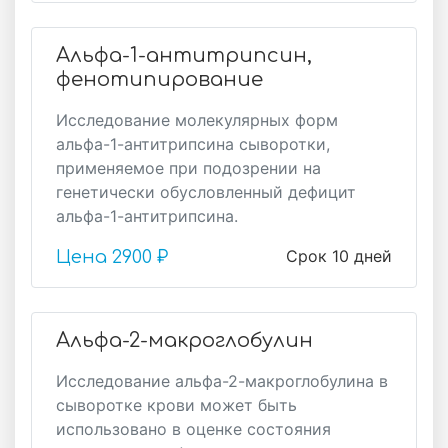
Альфа-1-антитрипсин,
фенотипирование
Исследование молекулярных форм
альфа-1-антитрипсина сыворотки,
применяемое при подозрении на
генетически обусловленный дефицит
альфа-1-антитрипсина.
Срок 10 дней
Цена
2900 ₽
Альфа-2-макроглобулин
Исследование альфа-2-макроглобулина в
сыворотке крови может быть
использовано в оценке состояния