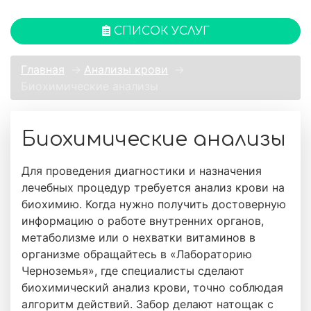
СПИСОК УСЛУГ
Главная
→
Анализы крови
→
Биохимические анализы
Биохимические анализы
Для проведения диагностики и назначения
лечебных процедур требуется анализ крови на
биохимию. Когда нужно получить достоверную
информацию о работе внутренних органов,
метаболизме или о нехватки витаминов в
организме обращайтесь в «Лабораторию
Черноземья», где специалисты сделают
биохимический анализ крови, точно соблюдая
алгоритм действий. Забор делают натощак с