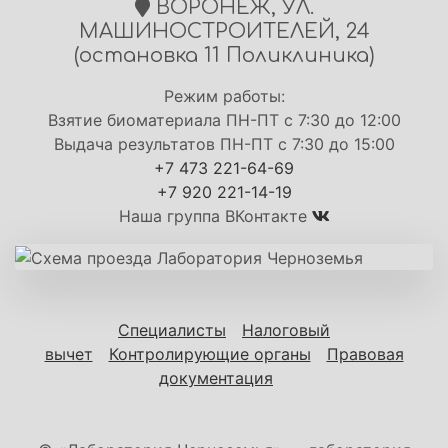
ВОРОНЕЖ, УЛ.
МАШИНОСТРОИТЕЛЕЙ, 24
(остановка 11 Поликлиника)
Режим работы:
Взятие биоматериала ПН-ПТ с 7:30 до 12:00
Выдача результатов ПН-ПТ с 7:30 до 15:00
+7 473 221-64-69
+7 920 221-14-19
Наша группа ВКонтакте
Специалисты
Налоговый
вычет
Контролирующие органы
Правовая
документация