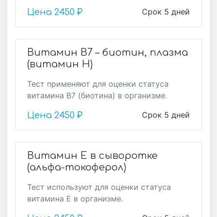
Срок 5 дней
Цена
2450 ₽
Витамин В7 – биотин, плазма
(витамин H)
Тест применяют для оценки статуса
витамина В7 (биотина) в организме.
Срок 5 дней
Цена
2450 ₽
Витамин Е в сыворотке
(альфа-токоферол)
Тест используют для оценки статуса
витамина Е в организме.