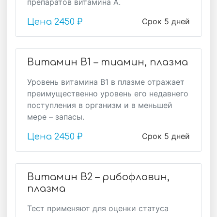
препаратов витамина А.
Срок 5 дней
Цена
2450 ₽
Витамин В1 – тиамин, плазма
Уровень витамина В1 в плазме отражает
преимущественно уровень его недавнего
поступления в организм и в меньшей
мере – запасы.
Срок 5 дней
Цена
2450 ₽
Витамин В2 – рибофлавин,
плазма
Тест применяют для оценки статуса