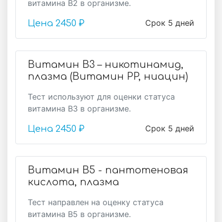
витамина В2 в организме.
Срок 5 дней
Цена
2450 ₽
Витамин В3 – никотинамид,
плазма (Витамин PP, ниацин)
Тест используют для оценки статуса
витамина В3 в организме.
Срок 5 дней
Цена
2450 ₽
Витамин В5 - пантотеновая
кислота, плазма
Тест направлен на оценку статуса
витамина В5 в организме.