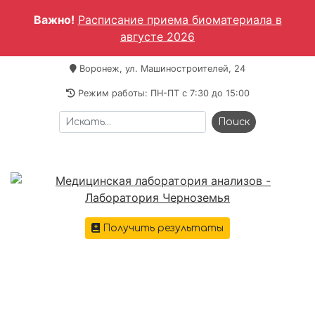
Важно!
Расписание приема биоматериала в
августе 2026
Воронеж, ул. Машиностроителей, 24
Режим работы: ПН-ПТ c 7:30 до 15:00
Получить результаты
+7 473 221-64-69
Меню