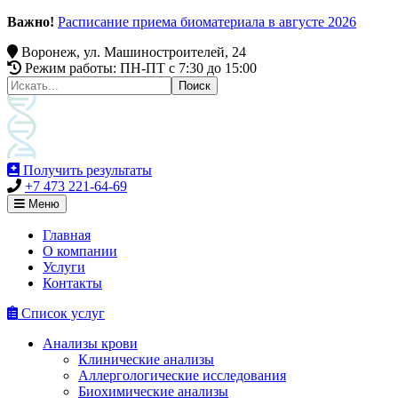
Важно!
Расписание приема биоматериала в августе 2026
Воронеж, ул. Машиностроителей, 24
Режим работы: ПН-ПТ c 7:30 до 15:00
Получить результаты
+7 473 221-64-69
Меню
Главная
О компании
Услуги
Контакты
Список услуг
Анализы крови
Клинические анализы
Аллергологические исследования
Биохимические анализы