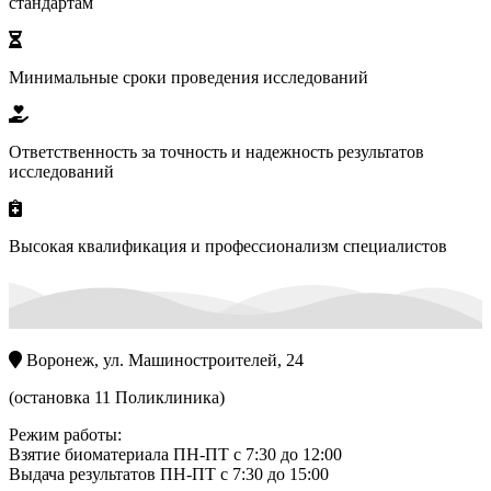
стандартам
Минимальные сроки проведения исследований
Ответственность за точность и надежность результатов
исследований
Высокая квалификация и профессионализм специалистов
Воронеж, ул. Машиностроителей, 24
(остановка 11 Поликлиника)
Режим работы:
Взятие биоматериала ПН-ПТ с 7:30 до 12:00
Выдача результатов ПН-ПТ с 7:30 до 15:00