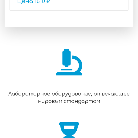
Цена
1610 ₽
Лабораторное оборудование, отвечающее
мировым стандартам