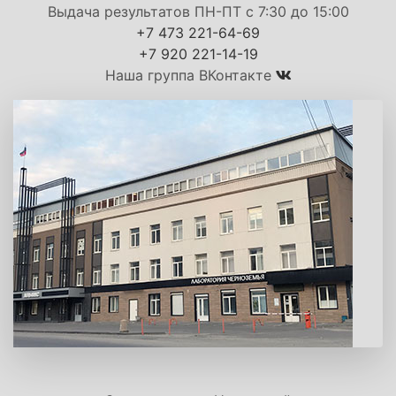
Выдача результатов ПН-ПТ с 7:30 до 15:00
+7 473 221-64-69
+7 920 221-14-19
Наша группа ВКонтакте