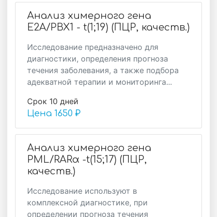
Анализ химерного гена
E2A/PBX1 - t(1;19) (ПЦР, качеств.)
Исследование предназначено для
диагностики, определения прогноза
течения заболевания, а также подбора
адекватной терапии и мониторинга...
Срок 10 дней
Цена
1650 ₽
Анализ химерного гена
PML/RARα -t(15;17) (ПЦР,
качеств.)
Исследование используют в
комплексной диагностике, при
определении прогноза течения