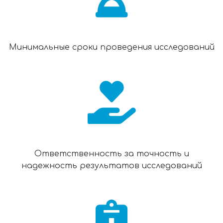
Минимальные сроки проведения исследований
Ответственность за точность и
надежность результатов исследований