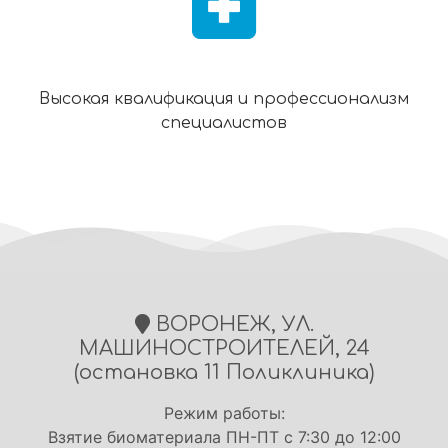
Высокая квалификация и профессионализм
специалистов
ВОРОНЕЖ, УЛ.
МАШИНОСТРОИТЕЛЕЙ, 24
(остановка 11 Поликлиника)
Режим работы:
Взятие биоматериала ПН-ПТ с 7:30 до 12:00