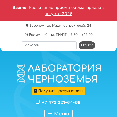
Важно!
Расписание приема биоматериала в
августе 2026
Воронеж, ул. Машиностроителей, 24
Режим работы: ПН-ПТ c 7:30 до 15:00
Получить результаты
+7 473 221-64-69
Меню