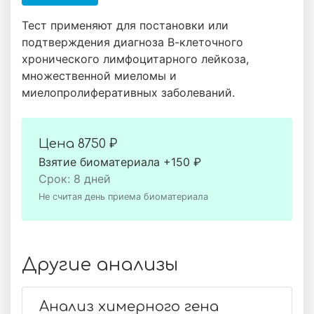
Тест применяют для постановки или
подтверждения диагноза В-клеточного
хронического лимфоцитарного лейкоза,
множественной миеломы и
миелопролиферативных заболеваний.
Цена
8750 ₽
Взятие биоматериала +150 ₽
Срок: 8 дней
Не считая день приема биоматериала
Другие анализы
Анализ химерного гена