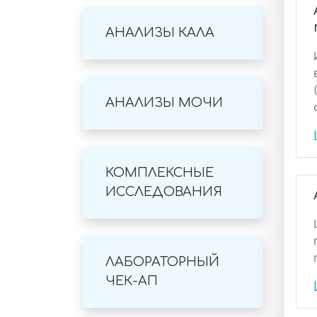
АНАЛИЗЫ КАЛА
АНАЛИЗЫ МОЧИ
КОМПЛЕКСНЫЕ
ИССЛЕДОВАНИЯ
ЛАБОРАТОРНЫЙ
ЧЕК-АП