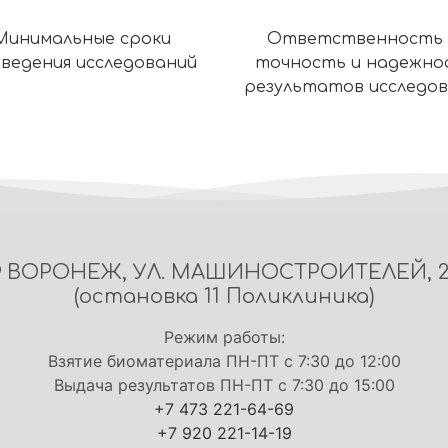
Минимальные сроки
Ответственность 
ведения исследований
точность и надежно
результатов исследо
ВОРОНЕЖ, УЛ. МАШИНОСТРОИТЕЛЕЙ, 
(остановка 11 Поликлиника)
Режим работы:
Взятие биоматериала ПН-ПТ с 7:30 до 12:00
Выдача результатов ПН-ПТ с 7:30 до 15:00
+7 473 221-64-69
+7 920 221-14-19