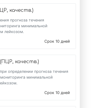
ЦР, качеств.)
ения прогноза течения
мониторинга минимальной
м лейкозом.
Срок 10 дней
(ПЦР, качеств.)
при определении прогноза течения
я мониторинга минимальной
ейкозом.
Срок 10 дней