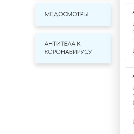
МЕДОСМОТРЫ
АНТИТЕЛА К
КОРОНАВИРУСУ