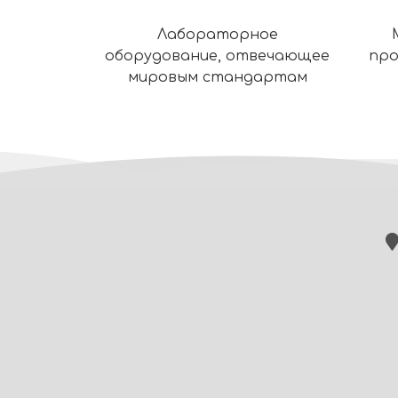
Лабораторное
оборудование, отвечающее
про
мировым стандартам