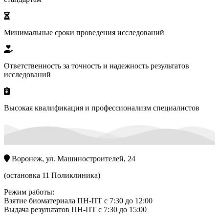
Минимальные сроки проведения исследований
Ответственность за точность и надежность результатов
исследований
Высокая квалификация и профессионализм специалистов
Воронеж, ул. Машиностроителей, 24
(остановка 11 Поликлиника)
Режим работы:
Взятие биоматериала ПН-ПТ с 7:30 до 12:00
Выдача результатов ПН-ПТ с 7:30 до 15:00