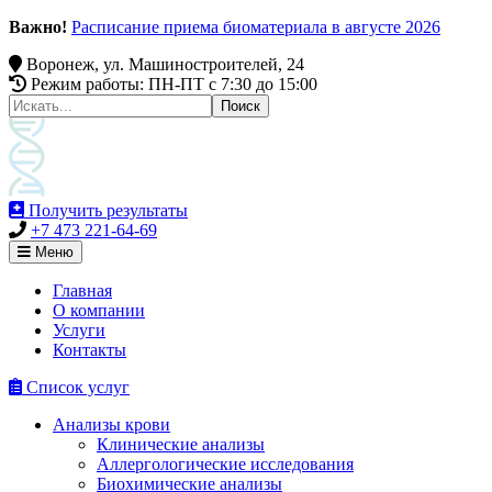
Важно!
Расписание приема биоматериала в августе 2026
Воронеж, ул. Машиностроителей, 24
Режим работы: ПН-ПТ c 7:30 до 15:00
Получить результаты
+7 473 221-64-69
Меню
Главная
О компании
Услуги
Контакты
Список услуг
Анализы крови
Клинические анализы
Аллергологические исследования
Биохимические анализы