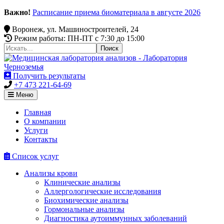
Важно!
Расписание приема биоматериала в августе 2026
Воронеж, ул. Машиностроителей, 24
Режим работы: ПН-ПТ c 7:30 до 15:00
Получить результаты
+7 473 221-64-69
Меню
Главная
О компании
Услуги
Контакты
Список услуг
Анализы крови
Клинические анализы
Аллергологические исследования
Биохимические анализы
Гормональные анализы
Диагностика аутоиммунных заболеваний