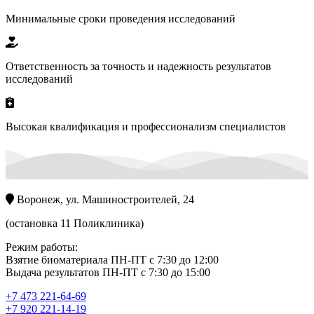
Минимальные сроки проведения исследований
Ответственность за точность и надежность результатов
исследований
Высокая квалификация и профессионализм специалистов
Воронеж, ул. Машиностроителей, 24
(остановка 11 Поликлиника)
Режим работы:
Взятие биоматериала ПН-ПТ с 7:30 до 12:00
Выдача результатов ПН-ПТ с 7:30 до 15:00
+7 473 221-64-69
+7 920 221-14-19