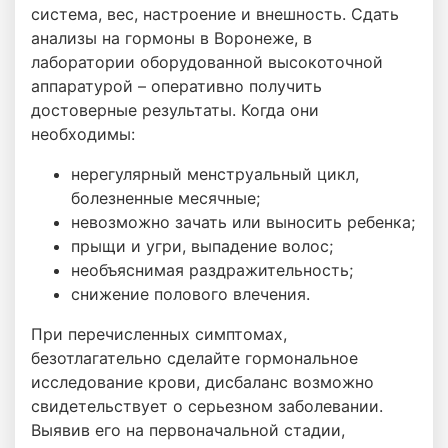
система, вес, настроение и внешность. Сдать
анализы на гормоны в Воронеже, в
лаборатории оборудованной высокоточной
аппаратурой – оперативно получить
достоверные результаты. Когда они
необходимы:
нерегулярный менструальный цикл,
болезненные месячные;
невозможно зачать или выносить ребенка;
прыщи и угри, выпадение волос;
необъяснимая раздражительность;
снижение полового влечения.
При перечисленных симптомах,
безотлагательно сделайте гормональное
исследование крови, дисбаланс возможно
свидетельствует о серьезном заболевании.
Выявив его на первоначальной стадии,