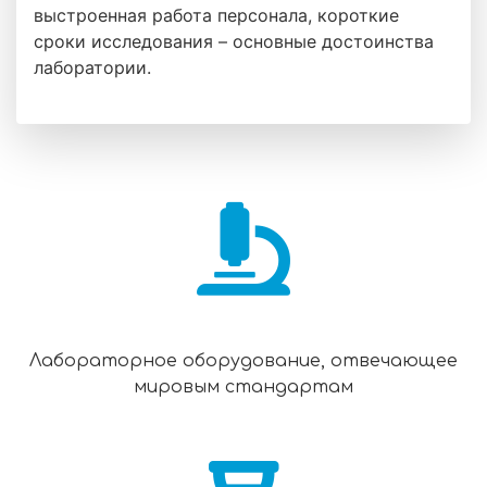
выстроенная работа персонала, короткие
сроки исследования – основные достоинства
лаборатории.
Лабораторное оборудование, отвечающее
мировым стандартам