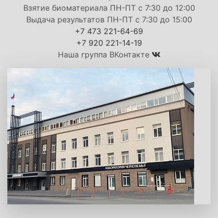
Взятие биоматериала ПН-ПТ с 7:30 до 12:00
Выдача результатов ПН-ПТ с 7:30 до 15:00
+7 473 221-64-69
+7 920 221-14-19
Наша группа ВКонтакте