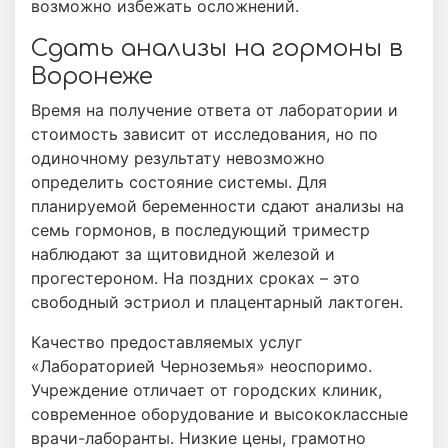
возможно избежать осложнений.
Сдать анализы на гормоны в
Воронеже
Время на получение ответа от лаборатории и
стоимость зависит от исследования, но по
одиночному результату невозможно
определить состояние системы. Для
планируемой беременности сдают анализы на
семь гормонов, в последующий триместр
наблюдают за щитовидной железой и
прогестероном. На поздних сроках – это
свободный эстриол и плацентарный лактоген.
Качество предоставляемых услуг
«Лабораторией Черноземья» неоспоримо.
Учреждение отличает от городских клиник,
современное оборудование и высококлассные
врачи-лаборанты. Низкие цены, грамотно