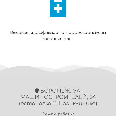
Высокая квалификация и профессионализм
специалистов
ВОРОНЕЖ, УЛ.
МАШИНОСТРОИТЕЛЕЙ, 24
(остановка 11 Поликлиника)
Режим работы: