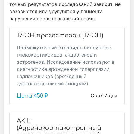
точных результатов исследований зависит, не
разовьются или усугубятся у пациента
нарушения после назначений врача.
17-ОН прогестерон (17-ОП)
Промежуточный стероид в биосинтезе
глюкокортикоидов, андрогенов и
эстрогенов. Исследование используют в
диагностике врожденной гиперплазии
надпочечников (врожденный
адреногенитальный синдром).
Срок 2 дня
Цена
450 ₽
АКТГ
(Адренокортикотропный