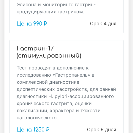
Элисона и мониторинге гастрин-
продуцирующих гастрином.
Срок 4 дня
Цена
990 ₽
Гастрин-17
(стимулированный)
Тест проводят в дополнение к
исследованию «Гастропанель» в
комплексной диагностике
диспептических расстройств, для ранней
диагностики H. pylori-ассоциированного
хронического гастрита, оценки
локализации, характера и тяжести
патологического...
Срок 9 дней
Цена
1250 ₽