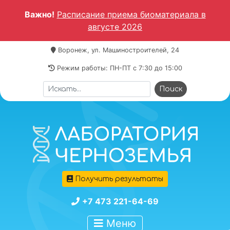
Важно!
Расписание приема биоматериала в
августе 2026
Воронеж, ул. Машиностроителей, 24
Режим работы: ПН-ПТ c 7:30 до 15:00
Получить результаты
+7 473 221-64-69
Меню