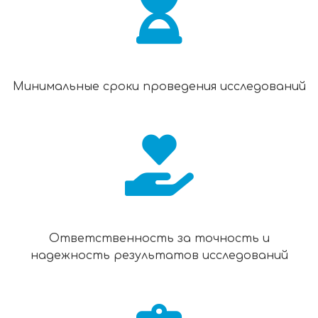
Минимальные сроки проведения исследований
Ответственность за точность и
надежность результатов исследований