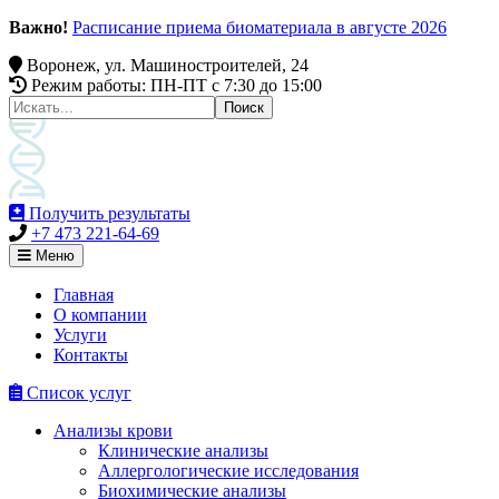
Важно!
Расписание приема биоматериала в августе 2026
Воронеж, ул. Машиностроителей, 24
Режим работы: ПН-ПТ c 7:30 до 15:00
Получить результаты
+7 473 221-64-69
Меню
Главная
О компании
Услуги
Контакты
Список услуг
Анализы крови
Клинические анализы
Аллергологические исследования
Биохимические анализы