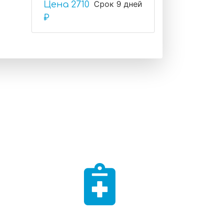
Срок 9 дней
Цена
2710
₽