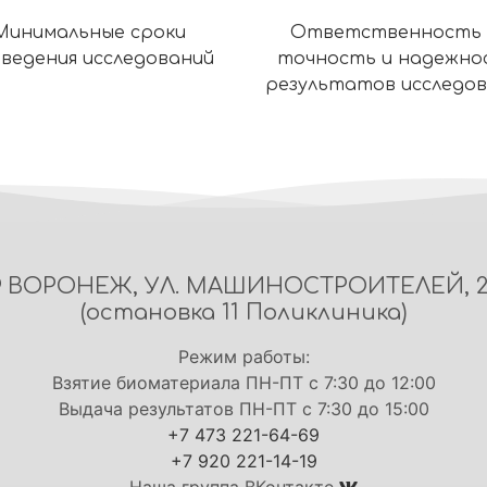
Минимальные сроки
Ответственность 
ведения исследований
точность и надежно
результатов исследо
ВОРОНЕЖ, УЛ. МАШИНОСТРОИТЕЛЕЙ, 
(остановка 11 Поликлиника)
Режим работы:
Взятие биоматериала ПН-ПТ с 7:30 до 12:00
Выдача результатов ПН-ПТ с 7:30 до 15:00
+7 473 221-64-69
+7 920 221-14-19