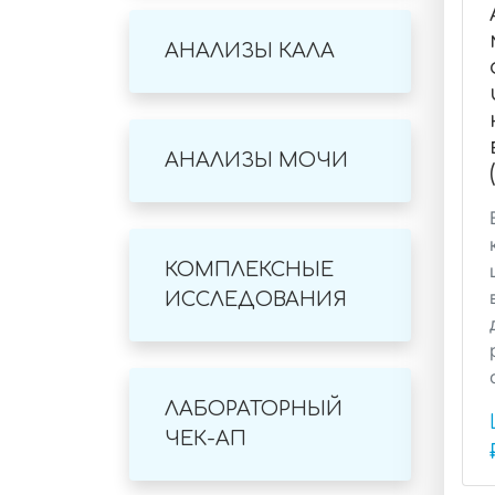
АНАЛИЗЫ КАЛА
АНАЛИЗЫ МОЧИ
КОМПЛЕКСНЫЕ
ИССЛЕДОВАНИЯ
ЛАБОРАТОРНЫЙ
ЧЕК-АП