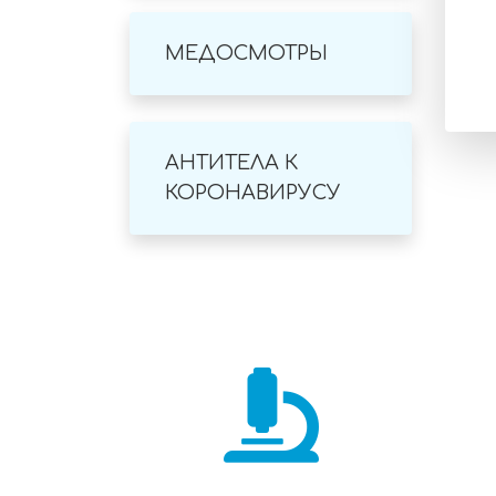
МЕДОСМОТРЫ
АНТИТЕЛА К
КОРОНАВИРУСУ