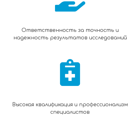
Ответственность за точность и
надежность результатов исследований
Высокая квалификация и профессионализм
специалистов