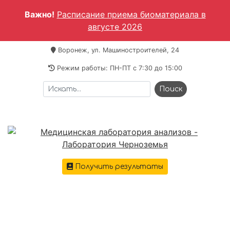
Важно!
Расписание приема биоматериала в
августе 2026
Воронеж, ул. Машиностроителей, 24
Режим работы: ПН-ПТ c 7:30 до 15:00
Получить результаты
+7 473 221-64-69
Меню