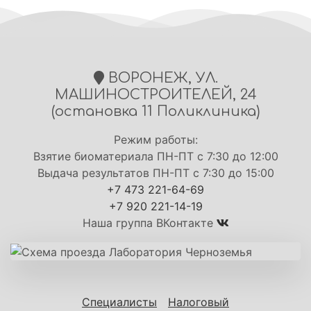
ВОРОНЕЖ, УЛ.
МАШИНОСТРОИТЕЛЕЙ, 24
(остановка 11 Поликлиника)
Режим работы:
Взятие биоматериала ПН-ПТ с 7:30 до 12:00
Выдача результатов ПН-ПТ с 7:30 до 15:00
+7 473 221-64-69
+7 920 221-14-19
Наша группа ВКонтакте
Специалисты
Налоговый