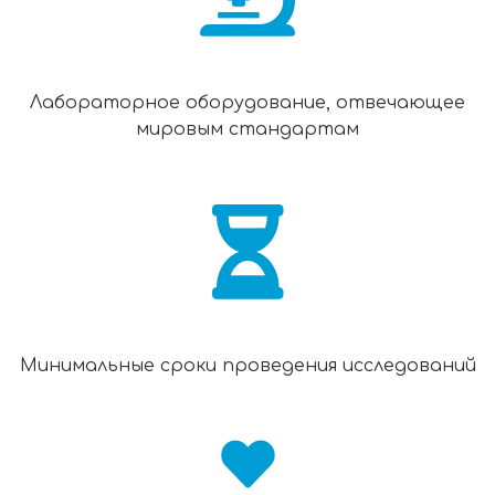
Лабораторное оборудование, отвечающее
мировым стандартам
Минимальные сроки проведения исследований