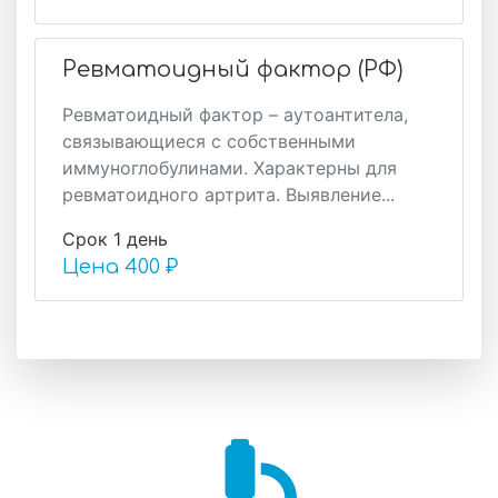
Ревматоидный фактор (РФ)
Ревматоидный фактор – аутоантитела,
связывающиеся с собственными
иммуноглобулинами. Характерны для
ревматоидного артрита. Выявление...
Срок 1 день
Цена
400 ₽