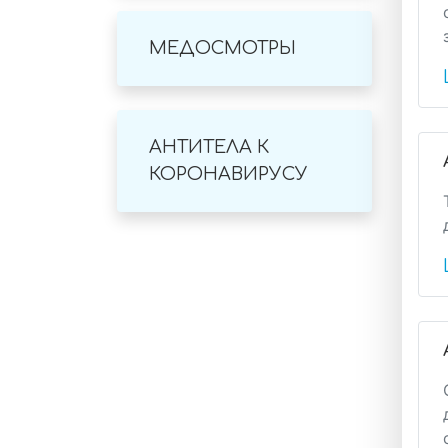
МЕДОСМОТРЫ
АНТИТЕЛА К
КОРОНАВИРУСУ