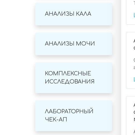
АНАЛИЗЫ КАЛА
АНАЛИЗЫ МОЧИ
КОМПЛЕКСНЫЕ
ИССЛЕДОВАНИЯ
ЛАБОРАТОРНЫЙ
ЧЕК-АП