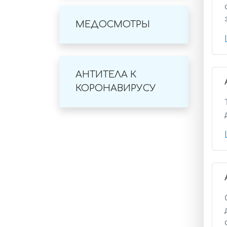
МЕДОСМОТРЫ
АНТИТЕЛА К
КОРОНАВИРУСУ