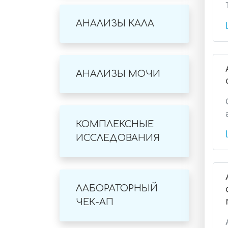
АНАЛИЗЫ КАЛА
АНАЛИЗЫ МОЧИ
КОМПЛЕКСНЫЕ
ИССЛЕДОВАНИЯ
ЛАБОРАТОРНЫЙ
ЧЕК-АП