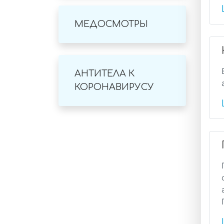
МЕДОСМОТРЫ
АНТИТЕЛА К
КОРОНАВИРУСУ