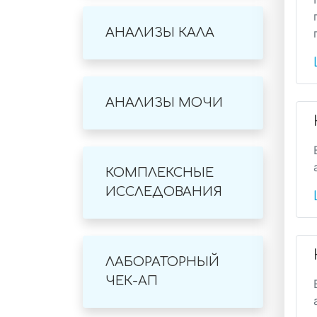
АНАЛИЗЫ КАЛА
АНАЛИЗЫ МОЧИ
КОМПЛЕКСНЫЕ
ИССЛЕДОВАНИЯ
ЛАБОРАТОРНЫЙ
ЧЕК-АП