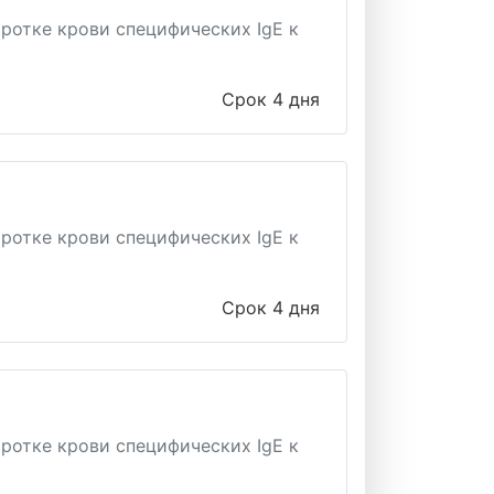
ротке крови специфических IgE к
Срок 4 дня
ротке крови специфических IgE к
Срок 4 дня
ротке крови специфических IgE к