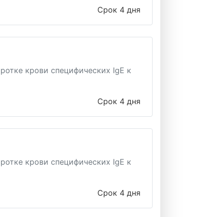
Срок 4 дня
ротке крови специфических IgE к
Срок 4 дня
ротке крови специфических IgE к
Срок 4 дня