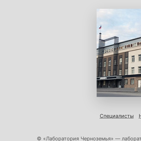
Специалисты
© «Лаборатория Черноземья» — лаборат