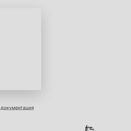
 документация