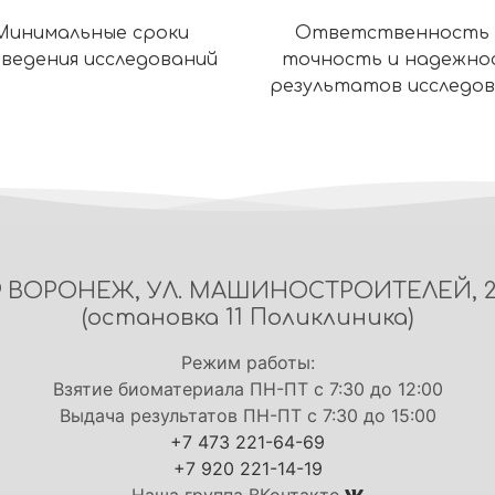
Минимальные сроки
Ответственность 
ведения исследований
точность и надежно
результатов исследо
ВОРОНЕЖ, УЛ. МАШИНОСТРОИТЕЛЕЙ, 
(остановка 11 Поликлиника)
Режим работы:
Взятие биоматериала ПН-ПТ с 7:30 до 12:00
Выдача результатов ПН-ПТ с 7:30 до 15:00
+7 473 221-64-69
+7 920 221-14-19