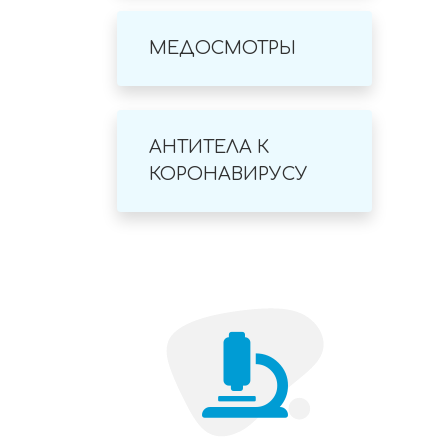
МЕДОСМОТРЫ
АНТИТЕЛА К
КОРОНАВИРУСУ