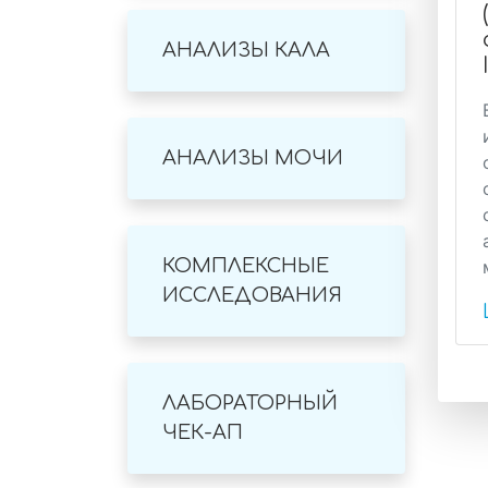
АНАЛИЗЫ КАЛА
АНАЛИЗЫ МОЧИ
КОМПЛЕКСНЫЕ
ИССЛЕДОВАНИЯ
ЛАБОРАТОРНЫЙ
ЧЕК-АП