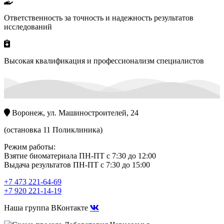
Ответственность за точность и надежность результатов
исследований
Высокая квалификация и профессионализм специалистов
Воронеж, ул. Машиностроителей, 24
(остановка 11 Поликлиника)
Режим работы:
Взятие биоматериала ПН-ПТ с 7:30 до 12:00
Выдача результатов ПН-ПТ с 7:30 до 15:00
+7 473 221-64-69
+7 920 221-14-19
Наша группа ВКонтакте