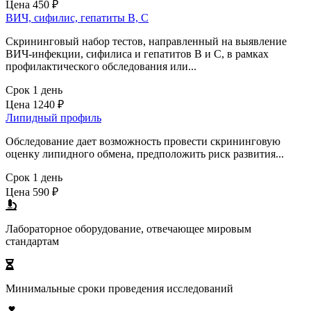
Цена
450 ₽
ВИЧ, сифилис, гепатиты В, С
Скрининговый набор тестов, направленный на выявление
ВИЧ-инфекции, сифилиса и гепатитов В и С, в рамках
профилактического обследования или...
Срок 1 день
Цена
1240 ₽
Липидный профиль
Обследование дает возможность провести скрининговую
оценку липидного обмена, предположить риск развития...
Срок 1 день
Цена
590 ₽
Лабораторное оборудование, отвечающее мировым
стандартам
Минимальные сроки проведения исследований