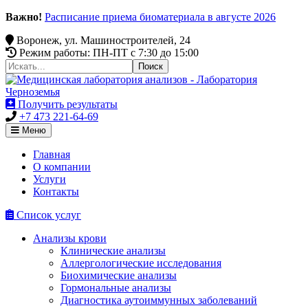
Важно!
Расписание приема биоматериала в августе 2026
Воронеж, ул. Машиностроителей, 24
Режим работы: ПН-ПТ c 7:30 до 15:00
Получить результаты
+7 473 221-64-69
Меню
Главная
О компании
Услуги
Контакты
Список услуг
Анализы крови
Клинические анализы
Аллергологические исследования
Биохимические анализы
Гормональные анализы
Диагностика аутоиммунных заболеваний