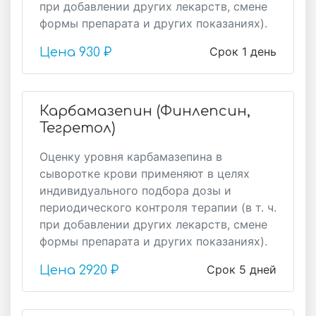
при добавлении других лекарств, смене
формы препарата и других показаниях).
Срок 1 день
Цена
930 ₽
Карбамазепин (Финлепсин,
Тегретол)
Оценку уровня карбамазепина в
сыворотке крови применяют в целях
индивидуального подбора дозы и
периодического контроля терапии (в т. ч.
при добавлении других лекарств, смене
формы препарата и других показаниях).
Срок 5 дней
Цена
2920 ₽