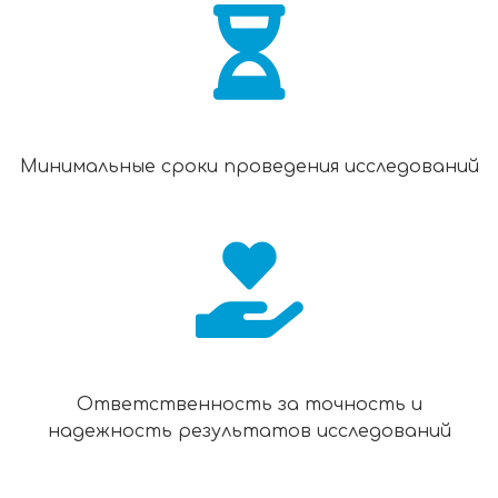
Минимальные сроки проведения исследований
Ответственность за точность и
надежность результатов исследований