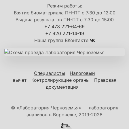
Режим работы:
Взятие биоматериала ПН-ПТ с 7:30 до 12:00
Выдача результатов ПН-ПТ с 7:30 до 15:00
+7 473 221-64-69
+7 920 221-14-19
Наша группа ВКонтакте
Специалисты
Налоговый
вычет
Контролирующие органы
Правовая
документация
© «Лаборатория Черноземья» — лаборатория
анализов в Воронеже, 2019-2026