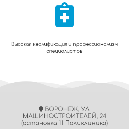
Высокая квалификация и профессионализм
специалистов
ВОРОНЕЖ, УЛ.
МАШИНОСТРОИТЕЛЕЙ, 24
(остановка 11 Поликлиника)