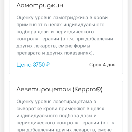
Ламотриджин
Оценку уровня ламотриджина в крови
применяют в целях индивидуального
подбора дозы и периодического
контроля терапии (в т.ч. при добавлении
других лекарств, смене формы
препарата и других показаниях).
Срок 4 дня
Цена
3750 ₽
Леветирацетам (Keppra®)
Оценку уровня леветирацетама в
сыворотке крови применяют в целях
индивидуального подбора дозы и
периодического контроля терапии (в т. ч.
при добавлении других лекарств, смене