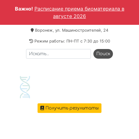
Важно!
Расписание приема биоматериала в
августе 2026
Воронеж, ул. Машиностроителей, 24
Режим работы: ПН-ПТ c 7:30 до 15:00
Получить результаты
+7 473 221-64-69
Меню