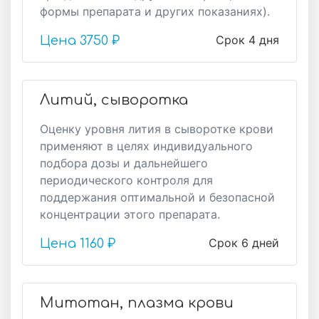
формы препарата и других показаниях).
Срок 4 дня
Цена
3750 ₽
Литий, сыворотка
Оценку уровня лития в сыворотке крови
применяют в целях индивидуального
подбора дозы и дальнейшего
периодического контроля для
поддержания оптимальной и безопасной
концентрации этого препарата.
Срок 6 дней
Цена
1160 ₽
Митотан, плазма крови