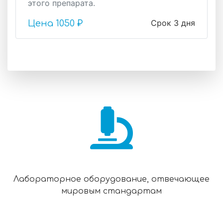
этого препарата.
Срок 3 дня
Цена
1050 ₽
Лабораторное оборудование, отвечающее
мировым стандартам