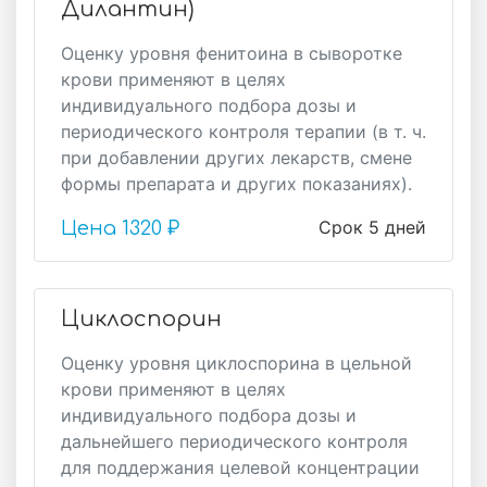
Дилантин)
Оценку уровня фенитоина в сыворотке
крови применяют в целях
индивидуального подбора дозы и
периодического контроля терапии (в т. ч.
при добавлении других лекарств, смене
формы препарата и других показаниях).
Срок 5 дней
Цена
1320 ₽
Циклоспорин
Оценку уровня циклоспорина в цельной
крови применяют в целях
индивидуального подбора дозы и
дальнейшего периодического контроля
для поддержания целевой концентрации