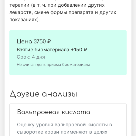
терапии (в т. ч. при добавлении других
лекарств, смене формы препарата и других
показаниях).
Цена
3750 ₽
Взятие биоматериала +150 ₽
Срок: 4 дня
Не считая день приема биоматериала
Другие анализы
Вальпроевая кислота
Оценку уровня вальпроевой кислоты в
сыворотке крови применяют в целях