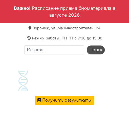
Важно!
Расписание приема биоматериала в
августе 2026
Воронеж, ул. Машиностроителей, 24
Режим работы: ПН-ПТ c 7:30 до 15:00
Получить результаты
+7 473 221-64-69
Меню