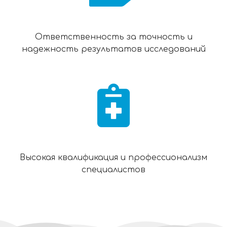
Ответственность за точность и
надежность результатов исследований
Высокая квалификация и профессионализм
специалистов