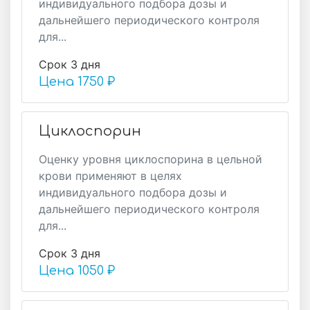
индивидуального подбора дозы и
дальнейшего периодического контроля
для...
Срок 3 дня
Цена
1750 ₽
Циклоспорин
Оценку уровня циклоспорина в цельной
крови применяют в целях
индивидуального подбора дозы и
дальнейшего периодического контроля
для...
Срок 3 дня
Цена
1050 ₽