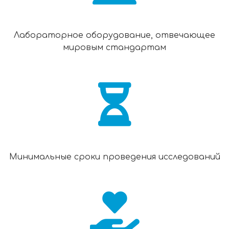
Лабораторное оборудование, отвечающее
мировым стандартам
Минимальные сроки проведения исследований