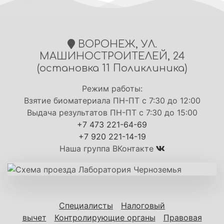
ВОРОНЕЖ, УЛ.
МАШИНОСТРОИТЕЛЕЙ, 24
(остановка 11 Поликлиника)
Режим работы:
Взятие биоматериала ПН-ПТ с 7:30 до 12:00
Выдача результатов ПН-ПТ с 7:30 до 15:00
+7 473 221-64-69
+7 920 221-14-19
Наша группа ВКонтакте
Специалисты
Налоговый
вычет
Контролирующие органы
Правовая