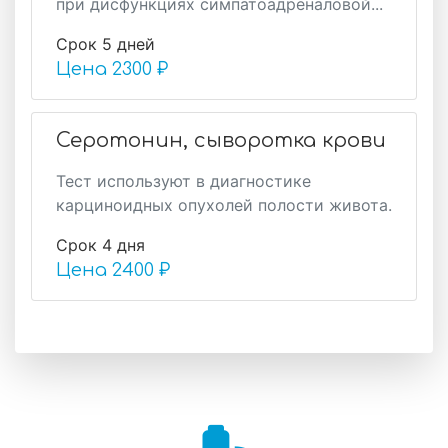
при дисфункциях симпатоадреналовой...
Срок 5 дней
Цена
2300 ₽
Серотонин, сыворотка крови
Тест используют в диагностике
карциноидных опухолей полости живота.
Срок 4 дня
Цена
2400 ₽