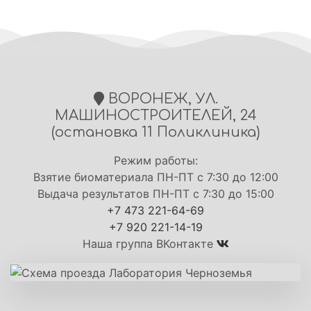
ВОРОНЕЖ, УЛ.
МАШИНОСТРОИТЕЛЕЙ, 24
(остановка 11 Поликлиника)
Режим работы:
Взятие биоматериала ПН-ПТ с 7:30 до 12:00
Выдача результатов ПН-ПТ с 7:30 до 15:00
+7 473 221-64-69
+7 920 221-14-19
Наша группа ВКонтакте