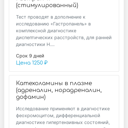
(стимулированный)
Тест проводят в дополнение к
исследованию «Гастропанель» в
комплексной диагностике
диспептических расстройств, для ранней
диагностики H....
Срок 9 дней
Цена
1250 ₽
Катехоламины в плазме
(адреналин, норадреналин,
дофамин)
Исследование применяют в диагностике
феохромоцитом, дифференциальной
диагностике гипертензивных состояний,