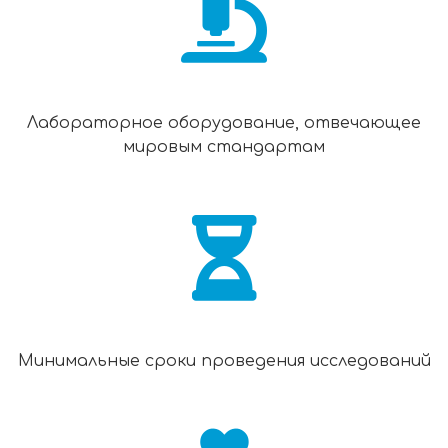
Лабораторное оборудование, отвечающее
мировым стандартам
Минимальные сроки проведения исследований