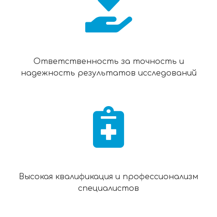
Ответственность за точность и
надежность результатов исследований
Высокая квалификация и профессионализм
специалистов