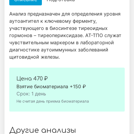
Анализ предназначен для определения уровня
аутоантител к ключевому ферменту,
участвующего в биосинтезе тиреоидных
гормонов – тиреопериксидазе. АТ-ТПО служат
чувствительным маркером в лабораторной
диагностике аутоиммунных заболеваний
щитовидной железы.
Цена
470 ₽
Взятие биоматериала +150 ₽
Срок: 1 день
Не считая день приема биоматериала
Другие анализы