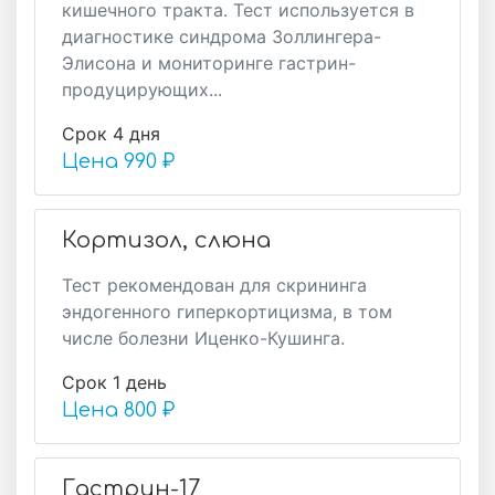
кишечного тракта. Тест используется в
диагностике синдрома Золлингера-
Элисона и мониторинге гастрин-
продуцирующих...
Срок 4 дня
Цена
990 ₽
Кортизол, слюна
Тест рекомендован для скрининга
эндогенного гиперкортицизма, в том
числе болезни Иценко-Кушинга.
Срок 1 день
Цена
800 ₽
Гастрин-17