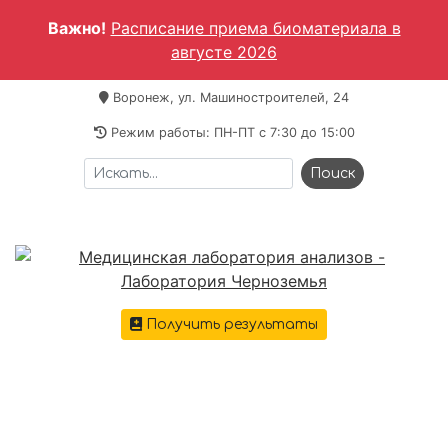
Важно!
Расписание приема биоматериала в
августе 2026
Воронеж, ул. Машиностроителей, 24
Режим работы: ПН-ПТ c 7:30 до 15:00
Получить результаты
+7 473 221-64-69
Меню