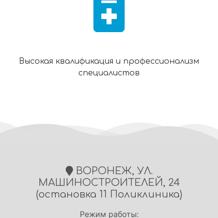
Высокая квалификация и профессионализм
специалистов
ВОРОНЕЖ, УЛ.
МАШИНОСТРОИТЕЛЕЙ, 24
(остановка 11 Поликлиника)
Режим работы: