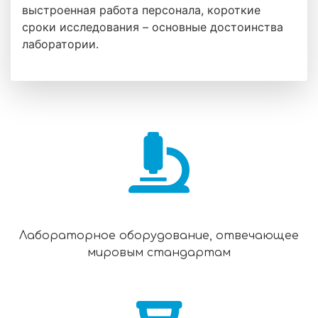
выстроенная работа персонала, короткие
сроки исследования – основные достоинства
лаборатории.
Лабораторное оборудование, отвечающее
мировым стандартам