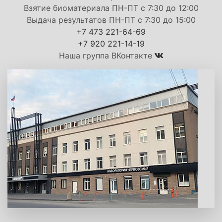
Взятие биоматериала ПН-ПТ с 7:30 до 12:00
Выдача результатов ПН-ПТ с 7:30 до 15:00
+7 473 221-64-69
+7 920 221-14-19
Наша группа ВКонтакте