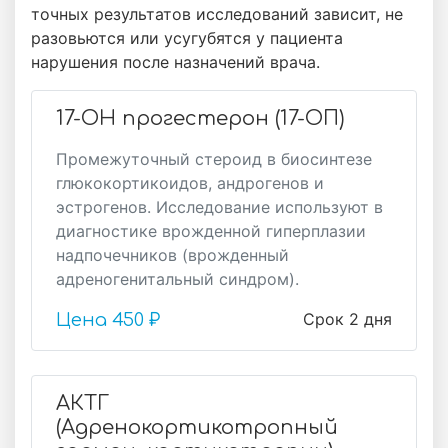
точных результатов исследований зависит, не
разовьются или усугубятся у пациента
нарушения после назначений врача.
17-ОН прогестерон (17-ОП)
Промежуточный стероид в биосинтезе
глюкокортикоидов, андрогенов и
эстрогенов. Исследование используют в
диагностике врожденной гиперплазии
надпочечников (врожденный
адреногенитальный синдром).
Срок 2 дня
Цена
450 ₽
АКТГ
(Адренокортикотропный