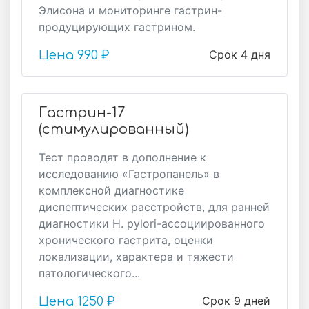
Элисона и мониторинге гастрин-
продуцирующих гастрином.
Срок 4 дня
Цена
990 ₽
Гастрин-17
(стимулированный)
Тест проводят в дополнение к
исследованию «Гастропанель» в
комплексной диагностике
диспептических расстройств, для ранней
диагностики H. pylori-ассоциированного
хронического гастрита, оценки
локализации, характера и тяжести
патологического...
Срок 9 дней
Цена
1250 ₽