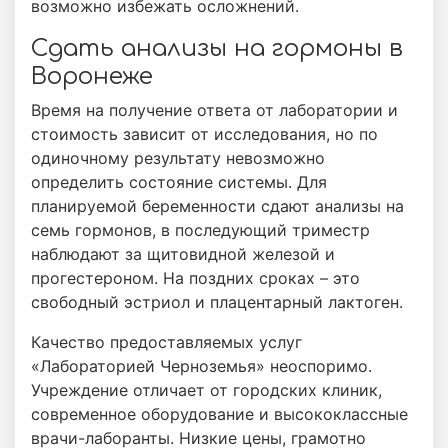
возможно избежать осложнений.
Сдать анализы на гормоны в
Воронеже
Время на получение ответа от лаборатории и
стоимость зависит от исследования, но по
одиночному результату невозможно
определить состояние системы. Для
планируемой беременности сдают анализы на
семь гормонов, в последующий триместр
наблюдают за щитовидной железой и
прогестероном. На поздних сроках – это
свободный эстриол и плацентарный лактоген.
Качество предоставляемых услуг
«Лабораторией Черноземья» неоспоримо.
Учреждение отличает от городских клиник,
современное оборудование и высококлассные
врачи-лаборанты. Низкие цены, грамотно