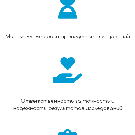
Минимальные сроки проведения исследований
Ответственность за точность и
надежность результатов исследований