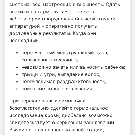
система, вес, настроение и внешность. Сдать
анализы на гормоны в Воронеже, в
лаборатории оборудованной высокоточной
аппаратурой – оперативно получить
достоверные результаты. Когда они
необходимы:
нерегулярный менструальный цикл,
болезненные месячные;
невозможно зачать или выносить ребенка;
прыщи и угри, выпадение волос;
необъяснимая раздражительность;
снижение полового влечения.
При перечисленных симптомах,
безотлагательно сделайте гормональное
исследование крови, дисбаланс возможно
свидетельствует о серьезном заболевании.
Выявив его на первоначальной стадии,