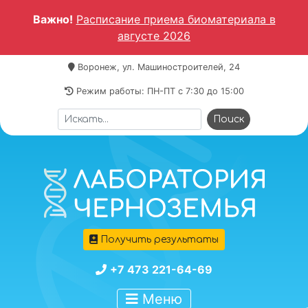
Важно!
Расписание приема биоматериала в
августе 2026
Воронеж, ул. Машиностроителей, 24
Режим работы: ПН-ПТ c 7:30 до 15:00
Получить результаты
+7 473 221-64-69
Меню