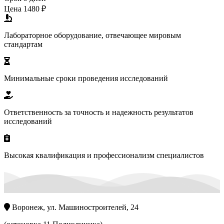
Цена
1480 ₽
Лабораторное оборудование, отвечающее мировым
стандартам
Минимальные сроки проведения исследований
Ответственность за точность и надежность результатов
исследований
Высокая квалификация и профессионализм специалистов
Воронеж, ул. Машиностроителей, 24