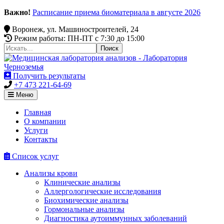
Важно!
Расписание приема биоматериала в августе 2026
Воронеж, ул. Машиностроителей, 24
Режим работы: ПН-ПТ c 7:30 до 15:00
Получить результаты
+7 473 221-64-69
Меню
Главная
О компании
Услуги
Контакты
Список услуг
Анализы крови
Клинические анализы
Аллергологические исследования
Биохимические анализы
Гормональные анализы
Диагностика аутоиммунных заболеваний