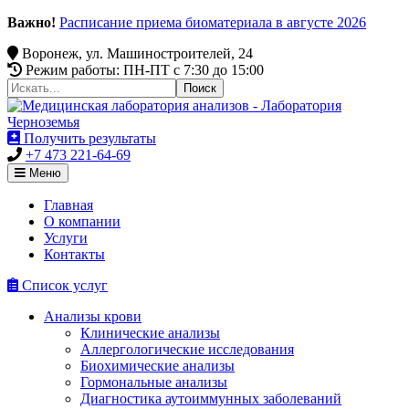
Важно!
Расписание приема биоматериала в августе 2026
Воронеж, ул. Машиностроителей, 24
Режим работы: ПН-ПТ c 7:30 до 15:00
Получить результаты
+7 473 221-64-69
Меню
Главная
О компании
Услуги
Контакты
Список услуг
Анализы крови
Клинические анализы
Аллергологические исследования
Биохимические анализы
Гормональные анализы
Диагностика аутоиммунных заболеваний