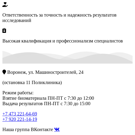
Ответственность за точность и надежность результатов
исследований
Высокая квалификация и профессионализм специалистов
Воронеж, ул. Машиностроителей, 24
(остановка 11 Поликлиника)
Режим работы:
Взятие биоматериала ПН-ПТ с 7:30 до 12:00
Выдача результатов ПН-ПТ с 7:30 до 15:00
+7 473 221-64-69
+7 920 221-14-19
Наша группа ВКонтакте