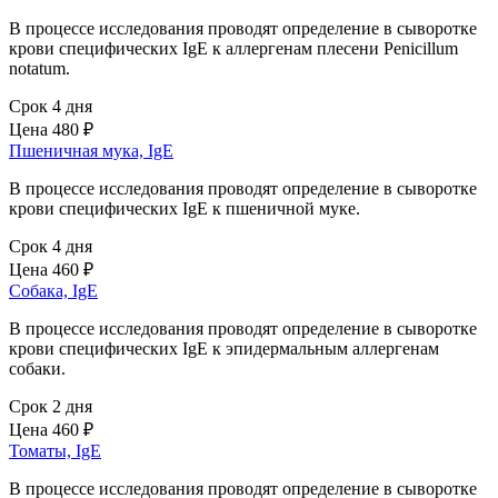
В процессе исследования проводят определение в сыворотке
крови специфических IgE к аллергенам плесени Penicillum
notatum.
Срок 4 дня
Цена
480 ₽
Пшеничная мука, IgE
В процессе исследования проводят определение в сыворотке
крови специфических IgE к пшеничной муке.
Срок 4 дня
Цена
460 ₽
Собака, IgE
В процессе исследования проводят определение в сыворотке
крови специфических IgE к эпидермальным аллергенам
собаки.
Срок 2 дня
Цена
460 ₽
Томаты, IgE
В процессе исследования проводят определение в сыворотке