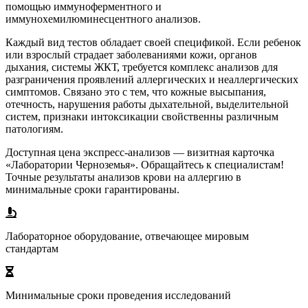
помощью иммуноферментного и
иммунохемилюминесцентного анализов.
Каждый вид тестов обладает своей спецификой. Если ребенок
или взрослый страдает заболеваниями кожи, органов
дыхания, системы ЖКТ, требуется комплекс анализов для
разграничения проявлений аллергических и неаллергических
симптомов. Связано это с тем, что кожные высыпания,
отечность, нарушения работы дыхательной, выделительной
систем, признаки интоксикации свойственны различным
патологиям.
Доступная цена экспресс-анализов — визитная карточка
«Лаборатории Черноземья». Обращайтесь к специалистам!
Точные результаты анализов крови на аллергию в
минимальные сроки гарантированы.
Лабораторное оборудование, отвечающее мировым
стандартам
Минимальные сроки проведения исследований