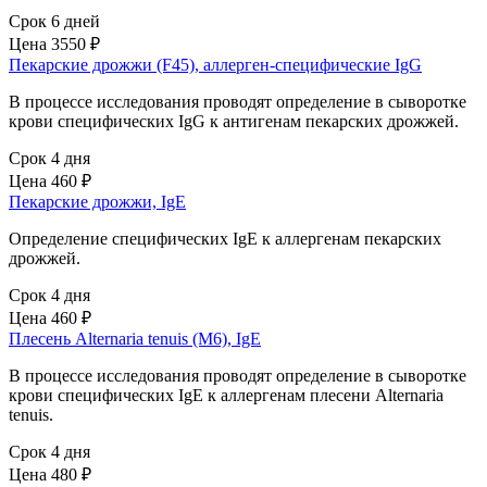
Срок 6 дней
Цена
3550 ₽
Пекарские дрожжи (F45), аллерген-специфические IgG
В процессе исследования проводят определение в сыворотке
крови специфических IgG к антигенам пекарских дрожжей.
Срок 4 дня
Цена
460 ₽
Пекарские дрожжи, IgE
Определение специфических IgE к аллергенам пекарских
дрожжей.
Срок 4 дня
Цена
460 ₽
Плесень Alternaria tenuis (M6), IgE
В процессе исследования проводят определение в сыворотке
крови специфических IgE к аллергенам плесени Alternaria
tenuis.
Срок 4 дня
Цена
480 ₽