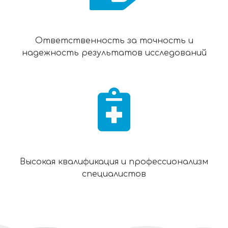
Ответственность за точность и
надежность результатов исследований
Высокая квалификация и профессионализм
специалистов