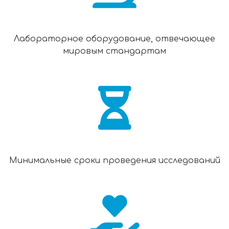
Лабораторное оборудование, отвечающее
мировым стандартам
Минимальные сроки проведения исследований