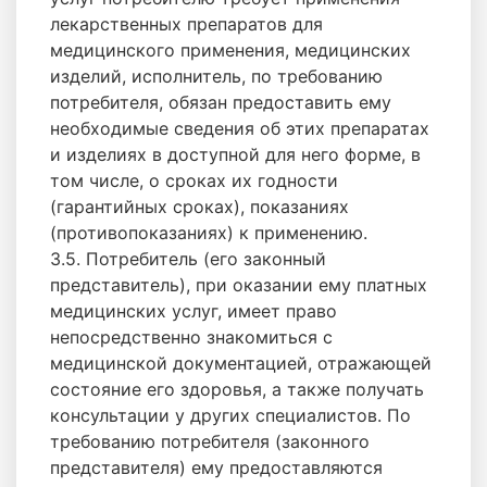
лекарственных препаратов для
медицинского применения, медицинских
изделий, исполнитель, по требованию
потребителя, обязан предоставить ему
необходимые сведения об этих препаратах
и изделиях в доступной для него форме, в
том числе, о сроках их годности
(гарантийных сроках), показаниях
(противопоказаниях) к применению.
3.5. Потребитель (его законный
представитель), при оказании ему платных
медицинских услуг, имеет право
непосредственно знакомиться с
медицинской документацией, отражающей
состояние его здоровья, а также получать
консультации у других специалистов. По
требованию потребителя (законного
представителя) ему предоставляются