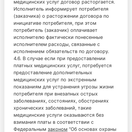
медицинских услуг договор расторгается.
Исполнитель информирует потребителя
(заказчика) о расторжении договора по
инициативе потребителя, при этом
потребитель (заказчик) оплачивает
исполнителю фактически понесенные
исполнителем расходы, связанные с
исполнением обязательств по договору.
4.6. В случае если при предоставлении
платных медицинских услуг, потребуется
предоставление дополнительных
медицинских услуг по экстренным
показаниям для устранения угрозы жизни
потребителя при внезапных острых
заболеваниях, состояниях, обострениях
хронических заболеваний, такие
медицинские услуги оказываются без
взимания платы в соответствии с
Федеральным
законом
"Об основах охраны