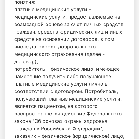
понятия:
платные медицинские услуги -
медицинские услуги, предоставляемые на
возмездной основе за счет личных средств
граждан, средств юридических лиц и иных
средств на основании договоров, в том
числе договоров добровольного
медицинского страхования (далее -
договор);
потребитель - физическое лицо, имеющее
намерение получить либо получающее
платные медицинские услуги лично в
соответствии с договором. Потребитель,
получающий платные медицинские услуги,
является пациентом, на которого
распространяется действие Федерального
закона "Об основах охраны здоровья
граждан в Российской Федерации";
заказчик - физическое (юридическое) лицо,