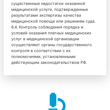
существенные недостатки оказанной
медицинской услуги, подтвержденные
результатами экспертизы качества
медицинской помощи или решением суда.
6.4. Контроль соблюдения порядка и
условий оказания платных медицинских
услуг в медицинской организации
осуществляют органы государственного
контроля в соответствии с их
полномочиями, установленными
действующим законодательством РФ.