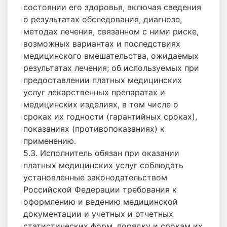
состоянии его здоровья, включая сведения
о результатах обследования, диагнозе,
методах лечения, связанном с ними риске,
возможных вариантах и последствиях
медицинского вмешательства, ожидаемых
результатах лечения; об используемых при
предоставлении платных медицинских
услуг лекарственных препаратах и
медицинских изделиях, в том числе о
сроках их годности (гарантийных сроках),
показаниях (противопоказаниях) к
применению.
5.3. Исполнитель обязан при оказании
платных медицинских услуг соблюдать
установленные законодательством
Российской Федерации требования к
оформлению и ведению медицинской
документации и учетных и отчетных
статистических форм, порядку и срокам их