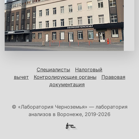
Специалисты
Налоговый
вычет
Контролирующие органы
Правовая
документация
© «Лаборатория Черноземья» — лаборатория
анализов в Воронеже, 2019-2026