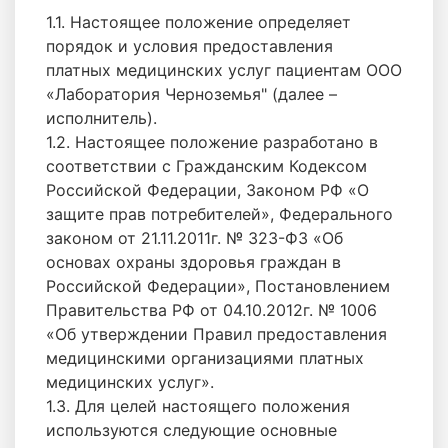
1.1. Настоящее положение определяет
порядок и условия предоставления
платных медицинских услуг пациентам ООО
«Лаборатория Черноземья" (далее –
исполнитель).
1.2. Настоящее положение разработано в
соответствии с Гражданским Кодексом
Российской Федерации, Законом РФ «О
защите прав потребителей», Федерального
законом от 21.11.2011г. № 323-ФЗ «Об
основах охраны здоровья граждан в
Российской Федерации», Постановлением
Правительства РФ от 04.10.2012г. № 1006
«Об утверждении Правил предоставления
медицинскими организациями платных
медицинских услуг».
1.3. Для целей настоящего положения
используются следующие основные