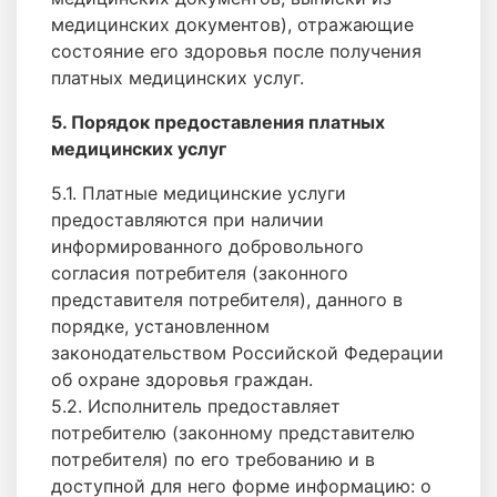
медицинских документов), отражающие
состояние его здоровья после получения
платных медицинских услуг.
5. Порядок предоставления платных
медицинских услуг
5.1. Платные медицинские услуги
предоставляются при наличии
информированного добровольного
согласия потребителя (законного
представителя потребителя), данного в
порядке, установленном
законодательством Российской Федерации
об охране здоровья граждан.
5.2. Исполнитель предоставляет
потребителю (законному представителю
потребителя) по его требованию и в
доступной для него форме информацию: о