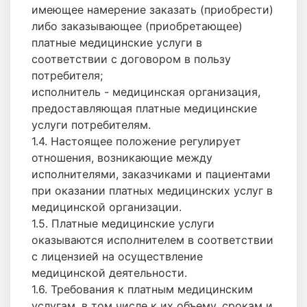
имеющее намерение заказать (приобрести)
либо заказывающее (приобретающее)
платные медицинские услуги в
соответствии с договором в пользу
потребителя;
исполнитель - медицинская организация,
предоставляющая платные медицинские
услуги потребителям.
1.4. Настоящее положение регулирует
отношения, возникающие между
исполнителями, заказчиками и пациентами
при оказании платных медицинских услуг в
медицинской организации.
1.5. Платные медицинские услуги
оказываются исполнителем в соответствии
с лицензией на осуществление
медицинской деятельности.
1.6. Требования к платным медицинским
услугам, в том числе к их объему, срокам и