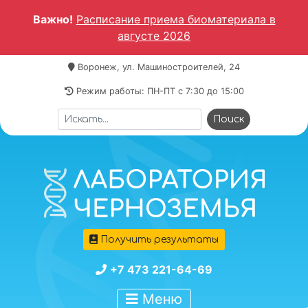
Важно!
Расписание приема биоматериала в
августе 2026
Воронеж, ул. Машиностроителей, 24
Режим работы: ПН-ПТ c 7:30 до 15:00
Получить результаты
+7 473 221-64-69
Меню