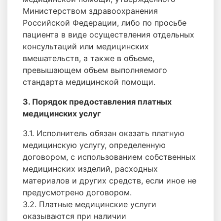
Министерством здравоохранения
Российской Федерации, либо по просьбе
пациента в виде осуществления отдельных
консультаций или медицинских
вмешательств, а также в объеме,
превышающем объем выполняемого
стандарта медицинской помощи.
3. Порядок предоставления платных
медицинских услуг
3.1. Исполнитель обязан оказать платную
медицинскую услугу, определенную
договором, с использованием собственных
медицинских изделий, расходных
материалов и других средств, если иное не
предусмотрено договором.
3.2. Платные медицинские услуги
оказываются при наличии