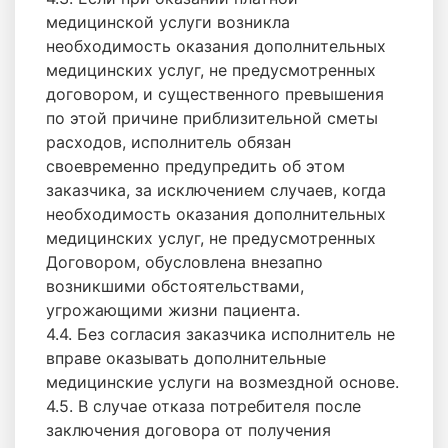
медицинской услуги возникла
необходимость оказания дополнительных
медицинских услуг, не предусмотренных
договором, и существенного превышения
по этой причине приблизительной сметы
расходов, исполнитель обязан
своевременно предупредить об этом
заказчика, за исключением случаев, когда
необходимость оказания дополнительных
медицинских услуг, не предусмотренных
Договором, обусловлена внезапно
возникшими обстоятельствами,
угрожающими жизни пациента.
4.4. Без согласия заказчика исполнитель не
вправе оказывать дополнительные
медицинские услуги на возмездной основе.
4.5. В случае отказа потребителя после
заключения договора от получения