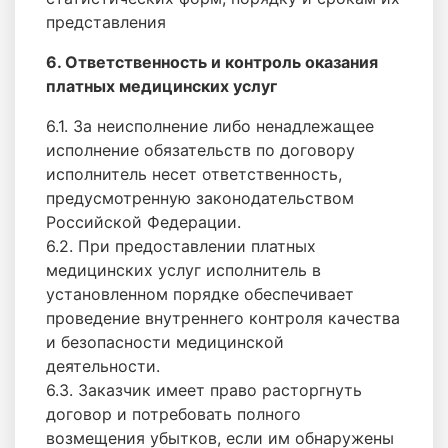
представления
6. Ответственность и контроль оказания
платных медицинских услуг
6.1. За неисполнение либо ненадлежащее
исполнение обязательств по договору
исполнитель несет ответственность,
предусмотренную законодательством
Российской Федерации.
6.2. При предоставлении платных
медицинских услуг исполнитель в
установленном порядке обеспечивает
проведение внутреннего контроля качества
и безопасности медицинской
деятельности.
6.3. Заказчик имеет право расторгнуть
договор и потребовать полного
возмещения убытков, если им обнаружены