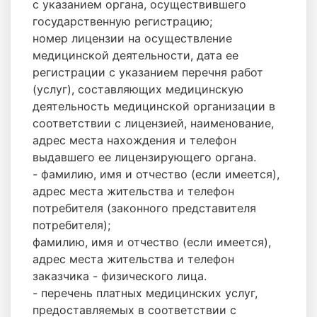
с указанием органа, осуществившего
государственную регистрацию;
номер лицензии на осуществление
медицинской деятельности, дата ее
регистрации с указанием перечня работ
(услуг), составляющих медицинскую
деятельность медицинской организации в
соответствии с лицензией, наименование,
адрес места нахождения и телефон
выдавшего ее лицензирующего органа.
- фамилию, имя и отчество (если имеется),
адрес места жительства и телефон
потребителя (законного представителя
потребителя);
фамилию, имя и отчество (если имеется),
адрес места жительства и телефон
заказчика - физического лица.
- перечень платных медицинских услуг,
предоставляемых в соответствии с