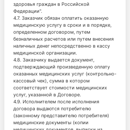
здоровья граждан в Российской
Федерации".
4.7. Заказчик обязан оплатить оказанную
медицинскую услугу в сроки и в порядке,
определенном договором, путем
безналичных расчетов или путем внесения
наличных денег непосредственно в кассу
медицинской организации.
4.8. Заказчику выдается документ,
подтверждающий произведенную оплату
оказанных медицинских услуг (контрольно-
кассовый чек), сумма в котором
соответствует стоимости медицинских
услуг, указанной в Договоре.
4.9. Исполнителем после исполнения
договора выдаются потребителю
(законному представителю потребителя)
медицинские документы (копии
медицинских документов, выписки из