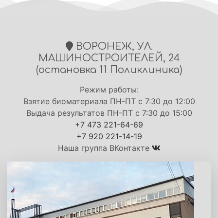
ВОРОНЕЖ, УЛ.
МАШИНОСТРОИТЕЛЕЙ, 24
(остановка 11 Поликлиника)
Режим работы:
Взятие биоматериала ПН-ПТ с 7:30 до 12:00
Выдача результатов ПН-ПТ с 7:30 до 15:00
+7 473 221-64-69
+7 920 221-14-19
Наша группа ВКонтакте