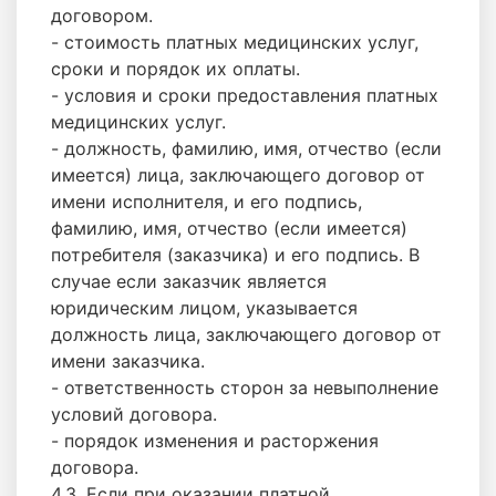
договором.
- стоимость платных медицинских услуг,
сроки и порядок их оплаты.
- условия и сроки предоставления платных
медицинских услуг.
- должность, фамилию, имя, отчество (если
имеется) лица, заключающего договор от
имени исполнителя, и его подпись,
фамилию, имя, отчество (если имеется)
потребителя (заказчика) и его подпись. В
случае если заказчик является
юридическим лицом, указывается
должность лица, заключающего договор от
имени заказчика.
- ответственность сторон за невыполнение
условий договора.
- порядок изменения и расторжения
договора.
4.3. Если при оказании платной