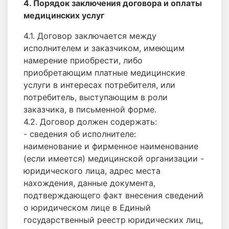
4. Порядок заключения договора и оплаты
медицинских услуг
4.1. Договор заключается между
исполнителем и заказчиком, имеющим
намерение приобрести, либо
приобретающим платные медицинские
услуги в интересах потребителя, или
потребитель, выступающим в роли
заказчика, в письменной форме.
4.2. Договор должен содержать:
- сведения об исполнителе:
наименование и фирменное наименование
(если имеется) медицинской организации -
юридического лица, адрес места
нахождения, данные документа,
подтверждающего факт внесения сведений
о юридическом лице в Единый
государственный реестр юридических лиц,