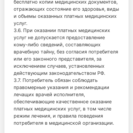
бесплатно копии медицинских документов,
отражающих состояние его здоровья, виды
и объемы оказанных платных медицинских
услуг.
3.6. При оказании платных медицинских
услуг не допускается предоставление
кому-либо сведений, составляющих
врачебную тайну, без согласия потребителя
или его законного представителя, за
исключением случаев, установленных
действующим законодательством РФ.
3.7. Потребитель обязан соблюдать
правомерные указания и рекомендации
лечащих врачей исполнителя,
обеспечивающие качественное оказание
платных медицинских услуг, в том числе
режим лечения, и правила поведения
потребителя в медицинской организации.