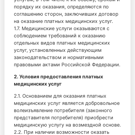
порядку их оказания, определяются по
соглашению сторон, заключивших договор
на оказание платных медицинских услуг.
1.7. Медицинские услуги оказываются с
соблюдением требований к оказанию
отдельных видов платных медицинских
услуг, установленных действующим
законодательством и нормативными
правовыми актами Российской Федерации.
2. Условия предоставления платных
медицинских услуг
2.1. Основанием для оказания платных
медицинских услуг является добровольное
волеизъявление потребителя (законного
представителя потребителя) приобрести
медицинскую услугу на возмездной основе.
2.2. При наличии возможности оказать