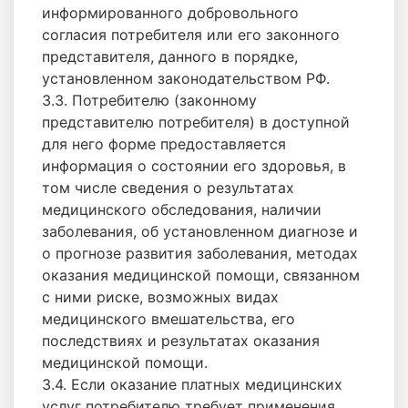
информированного добровольного
согласия потребителя или его законного
представителя, данного в порядке,
установленном законодательством РФ.
3.3. Потребителю (законному
представителю потребителя) в доступной
для него форме предоставляется
информация о состоянии его здоровья, в
том числе сведения о результатах
медицинского обследования, наличии
заболевания, об установленном диагнозе и
о прогнозе развития заболевания, методах
оказания медицинской помощи, связанном
с ними риске, возможных видах
медицинского вмешательства, его
последствиях и результатах оказания
медицинской помощи.
3.4. Если оказание платных медицинских
услуг потребителю требует применения