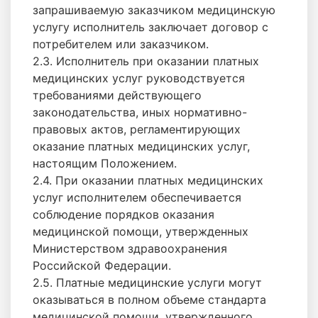
запрашиваемую заказчиком медицинскую
услугу исполнитель заключает договор с
потребителем или заказчиком.
2.3. Исполнитель при оказании платных
медицинских услуг руководствуется
требованиями действующего
законодательства, иных нормативно-
правовых актов, регламентирующих
оказание платных медицинских услуг,
настоящим Положением.
2.4. При оказании платных медицинских
услуг исполнителем обеспечивается
соблюдение порядков оказания
медицинской помощи, утвержденных
Министерством здравоохранения
Российской Федерации.
2.5. Платные медицинские услуги могут
оказываться в полном объеме стандарта
медицинской помощи, утвержденного