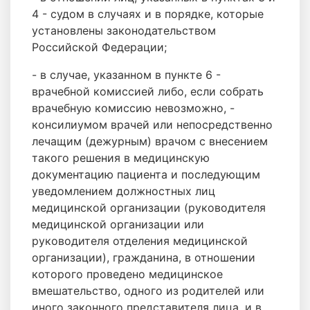
4 - судом в случаях и в порядке, которые
установлены законодательством
Российской Федерации;
- в случае, указанном в пункте 6 -
врачебной комиссией либо, если собрать
врачебную комиссию невозможно, -
консилиумом врачей или непосредственно
лечащим (дежурным) врачом с внесением
такого решения в медицинскую
документацию пациента и последующим
уведомлением должностных лиц
медицинской организации (руководителя
медицинской организации или
руководителя отделения медицинской
организации), гражданина, в отношении
которого проведено медицинское
вмешательство, одного из родителей или
иного законного представителя лица, и в