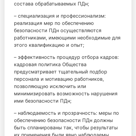
состава обрабатываемых ПДн;
– специализация и профессионализм:
реализация мер по обеспечению
безопасности ПДн осуществляются
работниками, имеющими необходимые для
этого квалификацию и опыт;
– эффективность процедур отбора кадров:
кадровая политика Общества
предусматривает тщательный подбор
персонала и мотивацию работников,
позволяющую исключить или
минимизировать возможность нарушения
ими безопасности ПДн;
– наблюдаемость и прозрачность: меры по
обеспечению безопасности ПДн должны
быть спланированы так, чтобы результаты
их применения были явно наблюдаемы