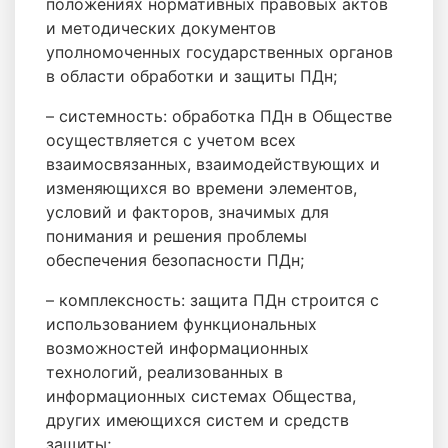
положениях нормативных правовых актов
и методических документов
уполномоченных государственных органов
в области обработки и защиты ПДн;
– системность: обработка ПДн в Обществе
осуществляется с учетом всех
взаимосвязанных, взаимодействующих и
изменяющихся во времени элементов,
условий и факторов, значимых для
понимания и решения проблемы
обеспечения безопасности ПДн;
– комплексность: защита ПДн строится с
использованием функциональных
возможностей информационных
технологий, реализованных в
информационных системах Общества,
других имеющихся систем и средств
защиты;