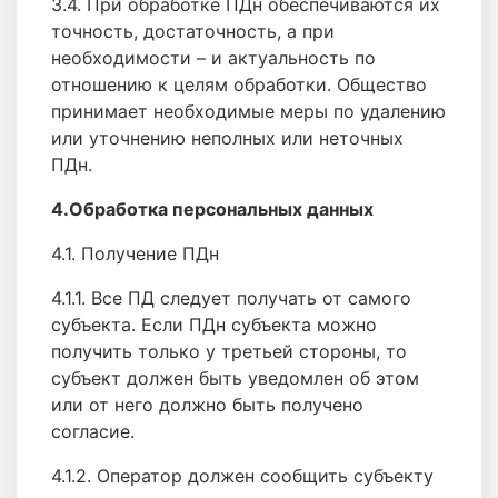
3.4. При обработке ПДн обеспечиваются их
точность, достаточность, а при
необходимости – и актуальность по
отношению к целям обработки. Общество
принимает необходимые меры по удалению
или уточнению неполных или неточных
ПДн.
4.Обработка персональных данных
4.1. Получение ПДн
4.1.1. Все ПД следует получать от самого
субъекта. Если ПДн субъекта можно
получить только у третьей стороны, то
субъект должен быть уведомлен об этом
или от него должно быть получено
согласие.
4.1.2. Оператор должен сообщить субъекту