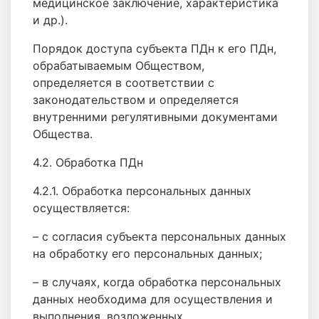
медицинское заключение, характеристика
и др.).
Порядок доступа субъекта ПДн к его ПДн,
обрабатываемым Обществом,
определяется в соответствии с
законодательством и определяется
внутренними регулятивными документами
Общества.
4.2. Обработка ПДн
4.2.1. Обработка персональных данных
осуществляется:
– с согласия субъекта персональных данных
на обработку его персональных данных;
– в случаях, когда обработка персональных
данных необходима для осуществления и
выполнения, возложенных