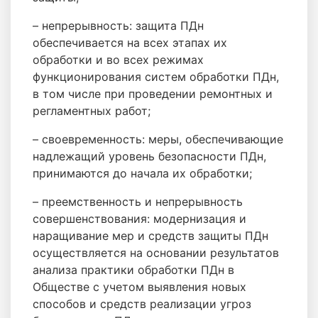
– непрерывность: защита ПДн
обеспечивается на всех этапах их
обработки и во всех режимах
функционирования систем обработки ПДн,
в том числе при проведении ремонтных и
регламентных работ;
– своевременность: меры, обеспечивающие
надлежащий уровень безопасности ПДн,
принимаются до начала их обработки;
– преемственность и непрерывность
совершенствования: модернизация и
наращивание мер и средств защиты ПДн
осуществляется на основании результатов
анализа практики обработки ПДн в
Обществе с учетом выявления новых
способов и средств реализации угроз