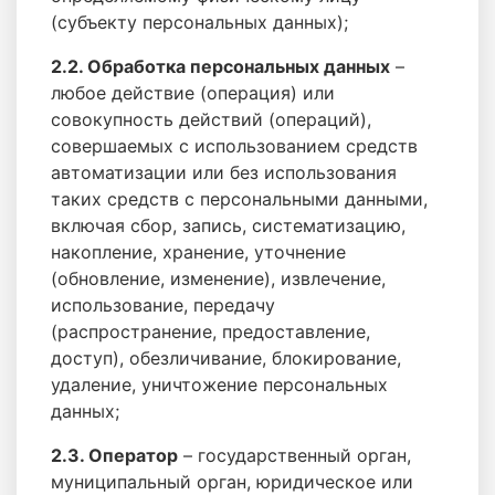
(субъекту персональных данных);
2.2. Обработка персональных данных
–
любое действие (операция) или
совокупность действий (операций),
совершаемых с использованием средств
автоматизации или без использования
таких средств с персональными данными,
включая сбор, запись, систематизацию,
накопление, хранение, уточнение
(обновление, изменение), извлечение,
использование, передачу
(распространение, предоставление,
доступ), обезличивание, блокирование,
удаление, уничтожение персональных
данных;
2.3. Оператор
– государственный орган,
муниципальный орган, юридическое или