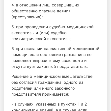
4. в отношении лиц, совершивших
общественно опасные деяния
(преступления);
5. при проведении судебно-медицинской
экспертизы и (или) судебно-
психиатрической экспертизы;
6. при оказании паллиативной медицинской
помощи, если состояние гражданина не
позволяет выразить ему свою волю и
отсутствует законный представитель.
Решение о медицинском вмешательстве
без согласия гражданина, одного из
родителей или иного законного
представителя принимается:
- в случаях, указанных в пунктах 1 и 2 -
консилиумом врачей, а в случае, если