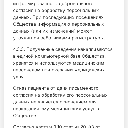
информированного добровольного
согласия на обработку персональных
данных. При последующих посещениях
Общества информация о персональных
данных (или их изменении) может
уточняться работниками регистратуры.
4.3.3. Полученные сведения накапливаются
в единой компьютерной базе Общества,
хранятся и используются медицинским
персоналом при оказании медицинских
услуг.
Отказ пациента от дачи письменного
согласия на обработку его персональных
данных не является основанием для
неоказания ему медицинских услуг в
Обществе.
Согласно частям 9,10 статьи 20 ФЗ от