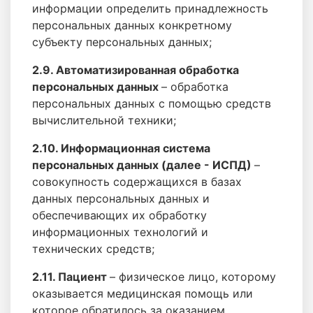
информации определить принадлежность
персональных данных конкретному
субъекту персональных данных;
2.9. Автоматизированная обработка
персональных данных
– обработка
персональных данных с помощью средств
вычислительной техники;
2.10. Информационная система
персональных данных (далее - ИСПД)
–
совокупность содержащихся в базах
данных персональных данных и
обеспечивающих их обработку
информационных технологий и
технических средств;
2.11. Пациент
– физическое лицо, которому
оказывается медицинская помощь или
которое обратилось за оказанием