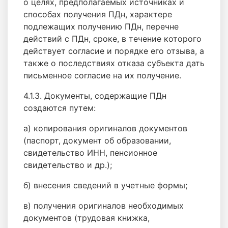
о целях, предполагаемых источниках и
способах получения ПДн, характере
подлежащих получению ПДн, перечне
действий с ПДн, сроке, в течение которого
действует согласие и порядке его отзыва, а
также о последствиях отказа субъекта дать
письменное согласие на их получение.
4.1.3. Документы, содержащие ПДн
создаются путем:
а) копирования оригиналов документов
(паспорт, документ об образовании,
свидетельство ИНН, пенсионное
свидетельство и др.);
б) внесения сведений в учетные формы;
в) получения оригиналов необходимых
документов (трудовая книжка,