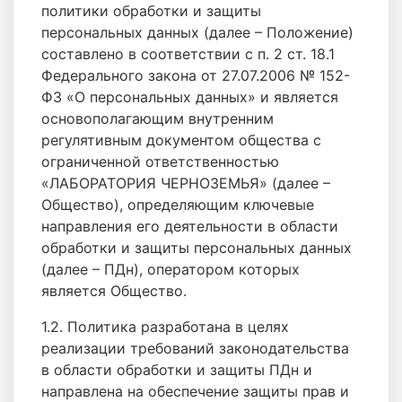
политики обработки и защиты
персональных данных (далее – Положение)
составлено в соответствии с п. 2 ст. 18.1
Федерального закона от 27.07.2006 № 152-
ФЗ «О персональных данных» и является
основополагающим внутренним
регулятивным документом общества с
ограниченной ответственностью
«ЛАБОРАТОРИЯ ЧЕРНОЗЕМЬЯ» (далее –
Общество), определяющим ключевые
направления его деятельности в области
обработки и защиты персональных данных
(далее – ПДн), оператором которых
является Общество.
1.2. Политика разработана в целях
реализации требований законодательства
в области обработки и защиты ПДн и
направлена на обеспечение защиты прав и