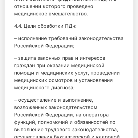
отношении которого проведено
медицинское вмешательство.
4.4. Цели обработки ПДн:
– исполнение требований законодательства
Российской Федерации;
– защита законных прав и интересов
граждан при оказании медицинской
помощи и медицинских услуг, проведении
медицинских осмотров и установления
медицинского диагноза;
– осуществление и выполнение,
возложенных законодательством
Российской Федерации, на оператора
функций, полномочий и обязанностей по
выполнение трудового законодательства,
осуществления бухгалтерской и кадровой