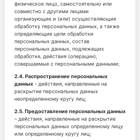
физическое лицо, самостоятельно или
совместно с другими лицами
организующие и (или) осуществляющие
обработку персональных данных, а также
определяющие цели обработки
персональных данных, состав
персональных данных, подлежащих
обработке, действия (операции),
совершаемые с персональными данными;
2.4. Распространение персональных
данных
- действия, направленные на
раскрытие персональных данных
неопределенному кругу лиц;
2.5. Предоставление персональных данных
– действия, направленные на раскрытие
персональных данных определенному лицу
или определенному кругу лиц;