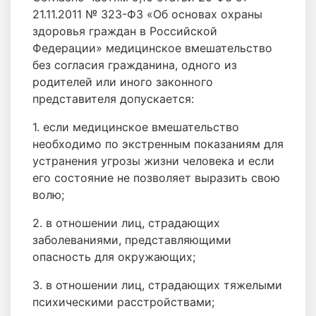
21.11.2011 № 323-ФЗ «Об основах охраны
здоровья граждан в Российской
Федерации» медицинское вмешательство
без согласия гражданина, одного из
родителей или иного законного
представителя допускается:
1. если медицинское вмешательство
необходимо по экстренным показаниям для
устранения угрозы жизни человека и если
его состояние не позволяет выразить свою
волю;
2. в отношении лиц, страдающих
заболеваниями, представляющими
опасность для окружающих;
3. в отношении лиц, страдающих тяжелыми
психическими расстройствами;