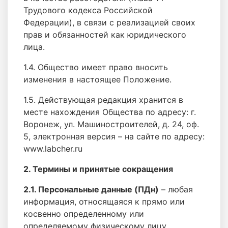
Трудового кодекса Российской
Федерации), в связи с реализацией своих
прав и обязанностей как юридического
лица.
1.4. Общество имеет право вносить
изменения в настоящее Положение.
1.5. Действующая редакция хранится в
месте нахождения Общества по адресу: г.
Воронеж, ул. Машиностроителей, д. 24, оф.
5, электронная версия – на сайте по адресу:
www.labcher.ru
2. Термины и принятые сокращения
2.1. Персональные данные (ПДн)
– любая
информация, относящаяся к прямо или
косвенно определенному или
определяемому физическому лицу