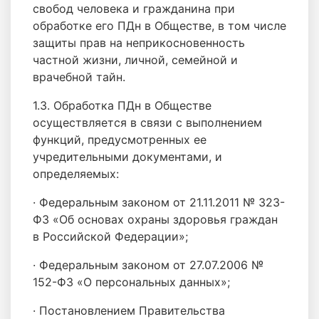
свобод человека и гражданина при
обработке его ПДн в Обществе, в том числе
защиты прав на неприкосновенность
частной жизни, личной, семейной и
врачебной тайн.
1.3. Обработка ПДн в Обществе
осуществляется в связи с выполнением
функций, предусмотренных ее
учредительными документами, и
определяемых:
· Федеральным законом от 21.11.2011 № 323-
ФЗ «Об основах охраны здоровья граждан
в Российской Федерации»;
· Федеральным законом от 27.07.2006 №
152-ФЗ «О персональных данных»;
· Постановлением Правительства