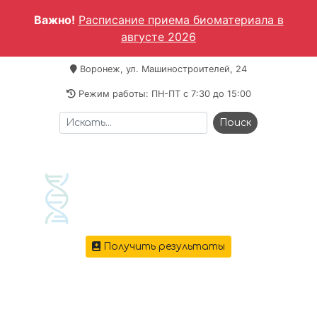
Важно!
Расписание приема биоматериала в
августе 2026
Воронеж, ул. Машиностроителей, 24
Режим работы: ПН-ПТ c 7:30 до 15:00
Получить результаты
+7 473 221-64-69
Меню