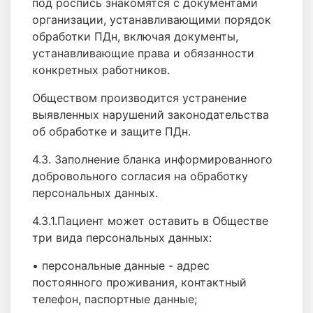
под роспись знакомятся с документами
организации, устанавливающими порядок
обработки ПДн, включая документы,
устанавливающие права и обязанности
конкретных работников.
Обществом производится устранение
выявленных нарушений законодательства
об обработке и защите ПДн.
4.3. Заполнение бланка информированного
добровольного согласия на обработку
персональных данных.
4.3.1.Пациент может оставить в Обществе
три вида персональных данных:
• персональные данные - адрес
постоянного проживания, контактный
телефон, паспортные данные;