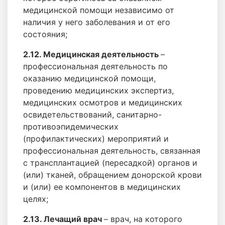
медицинской помощи независимо от
наличия у него заболевания и от его
состояния;
2.12. Медицинская деятельность
–
профессиональная деятельность по
оказанию медицинской помощи,
проведению медицинских экспертиз,
медицинских осмотров и медицинских
освидетельствований, санитарно-
противоэпидемических
(профилактических) мероприятий и
профессиональная деятельность, связанная
с трансплантацией (пересадкой) органов и
(или) тканей, обращением донорской крови
и (или) ее компонентов в медицинских
целях;
2.13. Лечащий врач
– врач, на которого