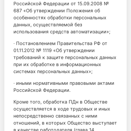
Российской Федерации от 15.09.2008 №
687 «Об утверждении Положения об
особенностях обработки персональных
данных, осуществляемой без
использования средств автоматизации»;
· Постановлением Правительства РФ от
01.11.2012 № 1119 «Об утверждении
требований к защите персональных данных
при их обработке в информационных
системах персональных данных»;
· иными нормативными правовыми актами
Российской Федерации.
Кроме того, обработка ПДн в Обществе
осуществляется в ходе трудовых и иных
непосредственно связанных с ними
отношений, в которых Общество выступает
в качестве работодателя (глава 14