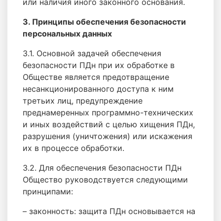
или наличия иного законного основания.
3. Принципы обеспечения безопасности
персональных данных
3.1. Основной задачей обеспечения
безопасности ПДн при их обработке в
Обществе является предотвращение
несанкционированного доступа к ним
третьих лиц, предупреждение
преднамеренных программно-технических
и иных воздействий с целью хищения ПДн,
разрушения (уничтожения) или искажения
их в процессе обработки.
3.2. Для обеспечения безопасности ПДн
Общество руководствуется следующими
принципами:
– законность: защита ПДн основывается на