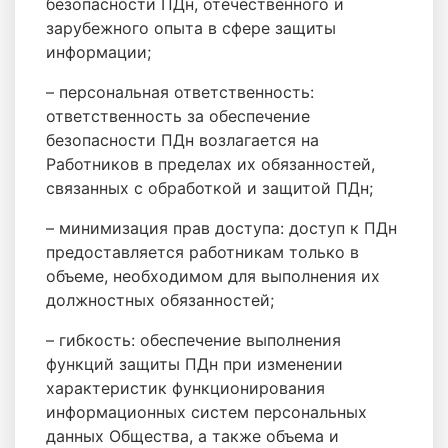
безопасности ПДн, отечественного и
зарубежного опыта в сфере защиты
информации;
– персональная ответственность:
ответственность за обеспечение
безопасности ПДн возлагается на
Работников в пределах их обязанностей,
связанных с обработкой и защитой ПДн;
– минимизация прав доступа: доступ к ПДн
предоставляется работникам только в
объеме, необходимом для выполнения их
должностных обязанностей;
– гибкость: обеспечение выполнения
функций защиты ПДн при изменении
характеристик функционирования
информационных систем персональных
данных Общества, а также объема и