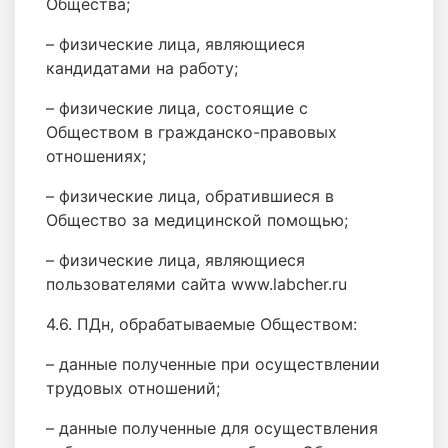
Общества;
– физические лица, являющиеся
кандидатами на работу;
– физические лица, состоящие с
Обществом в гражданско-правовых
отношениях;
– физические лица, обратившиеся в
Общество за медицинской помощью;
– физические лица, являющиеся
пользователями сайта www.labcher.ru
4.6. ПДн, обрабатываемые Обществом:
– данные полученные при осуществлении
трудовых отношений;
– данные полученные для осуществления