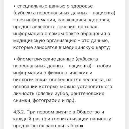
• специальные данные о здоровье
(субъекта персональных данных - пациента)
– вся информация, касающаяся здоровья,
предоставленного лечения, включая
информацию о самом факте обращения в
медицинскую организацию – это данные,
которые заносятся в медицинскую карту;
• биометрические данные (субъекта
персональных данных - пациента) – любая
информация о физиологических и
биологических особенностях человека, на
основании которых можно установить его
личность (слепки зубов, рентгеновские
снимки, фотографии и пр.).
4.3.2. При первом визите в Общество и
каждый раз при госпитализации пациенту
предлагается заполнить бланк