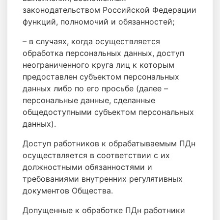
законодательством Российской Федерации
функций, полномочий и обязанностей;
– в случаях, когда осуществляется
обработка персональных данных, доступ
неограниченного круга лиц к которым
предоставлен субъектом персональных
данных либо по его просьбе (далее –
персональные данные, сделанные
общедоступными субъектом персональных
данных).
Доступ работников к обрабатываемым ПДн
осуществляется в соответствии с их
должностными обязанностями и
требованиями внутренних регулятивных
документов Общества.
Допущенные к обработке ПДн работники