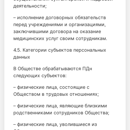
деятельности;
– исполнение договорных обязательств
перед учреждениями и организациями,
заключившими договора на оказание
медицинских услуг своим сотрудникам.
4.5. Категории субъектов персональных
данных
В Обществе обрабатываются ПДн
следующих субъектов:
– физические лица, состоящие с
Обществом в трудовых отношениях;
– физические лица, являющие близкими
родственниками сотрудников Общества;
– физические лица, уволившиеся из