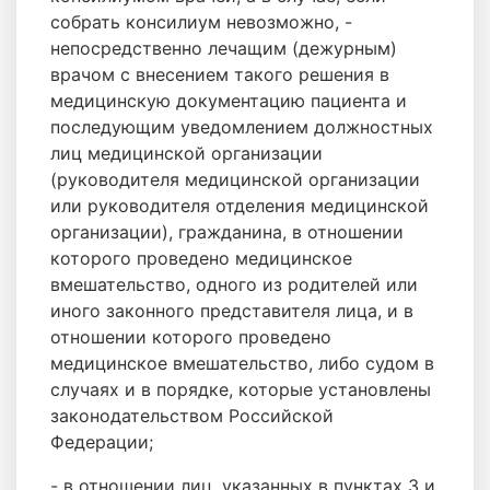
собрать консилиум невозможно, -
непосредственно лечащим (дежурным)
врачом с внесением такого решения в
медицинскую документацию пациента и
последующим уведомлением должностных
лиц медицинской организации
(руководителя медицинской организации
или руководителя отделения медицинской
организации), гражданина, в отношении
которого проведено медицинское
вмешательство, одного из родителей или
иного законного представителя лица, и в
отношении которого проведено
медицинское вмешательство, либо судом в
случаях и в порядке, которые установлены
законодательством Российской
Федерации;
- в отношении лиц, указанных в пунктах 3 и