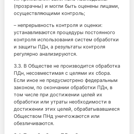
(прозрачны) и могли быть оценены лицами,
осуществляющими контроль;
– непрерывность контроля и оценки:
устанавливаются процедуры постоянного
контроля использования систем обработки
и защиты ПДн, а результаты контроля
регулярно анализируются.
3.3. В Обществе не производится обработка
ПДн, несовместимая с целями их сбора.
Если иное не предусмотрено федеральным
законом, по окончании обработки ПДн, в
том числе при достижении целей их
обработки или утраты необходимости в
достижении этих целей, обрабатывавшиеся
Обществом ПНд уничтожаются или
обезличиваются.