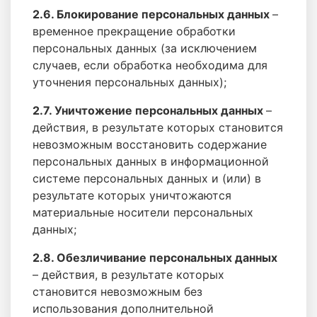
2.6. Блокирование персональных данных
–
временное прекращение обработки
персональных данных (за исключением
случаев, если обработка необходима для
уточнения персональных данных);
2.7. Уничтожение персональных данных
–
действия, в результате которых становится
невозможным восстановить содержание
персональных данных в информационной
системе персональных данных и (или) в
результате которых уничтожаются
материальные носители персональных
данных;
2.8. Обезличивание персональных данных
– действия, в результате которых
становится невозможным без
использования дополнительной