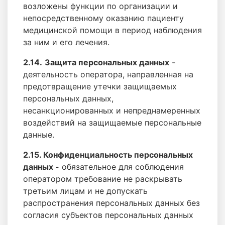
возложены функции по организации и
непосредственному оказанию пациенту
медицинской помощи в период наблюдения
за ним и его лечения.
2.14.
З
ащита персональных данных
-
деятельность оператора, направленная на
предотвращение утечки защищаемых
персональных данных,
несанкционированных и непреднамеренных
воздействий на защищаемые персональные
данные.
2.15. Конфиденциальность персональных
данных -
обязательное для соблюдения
оператором требование не раскрывать
третьим лицам и не допускать
распространения персональных данных без
согласия субъектов персональных данных