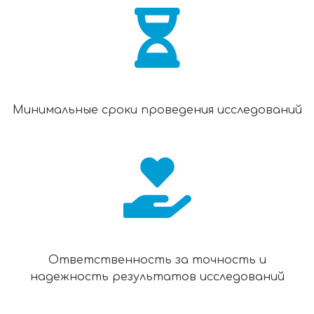
Минимальные сроки проведения исследований
Ответственность за точность и
надежность результатов исследований