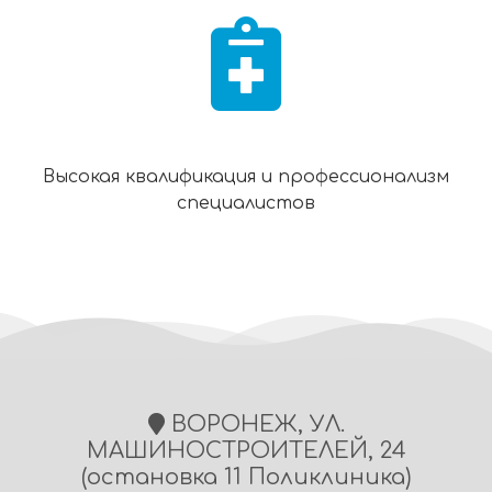
Высокая квалификация и профессионализм
специалистов
ВОРОНЕЖ, УЛ.
МАШИНОСТРОИТЕЛЕЙ, 24
(остановка 11 Поликлиника)