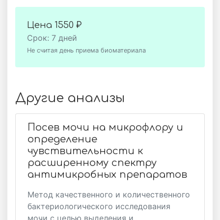
Цена
1550 ₽
Срок: 7 дней
Не считая день приема биоматериала
Другие анализы
Посев мочи на микрофлору и
определение
чувствительности к
расширенному спектру
антимикробных препаратов
Метод качественного и количественного
бактериологического исследования
мочи с целью выделения и