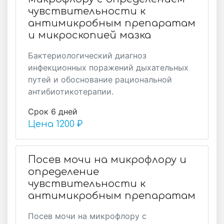
чувствительности к
антимикробным препаратам
и микроскопией мазка
Бактериологический диагноз
инфекционных поражений дыхательных
путей и обоснование рациональной
антибиотикотерапии.
Срок 6 дней
Цена
1200 ₽
Посев мочи на микрофлору и
определение
чувствительности к
антимикробным препаратам
Посев мочи на микрофлору с