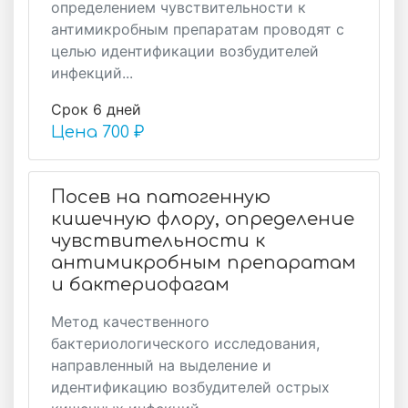
определением чувствительности к
антимикробным препаратам проводят с
целью идентификации возбудителей
инфекций...
Срок 6 дней
Цена
700 ₽
Посев на патогенную
кишечную флору, определение
чувствительности к
антимикробным препаратам
и бактериофагам
Метод качественного
бактериологического исследования,
направленный на выделение и
идентификацию возбудителей острых