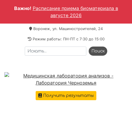
Важно!
Расписание приема биоматериала в
августе 2026
Воронеж, ул. Машиностроителей, 24
Режим работы: ПН-ПТ c 7:30 до 15:00
Получить результаты
+7 473 221-64-69
Меню