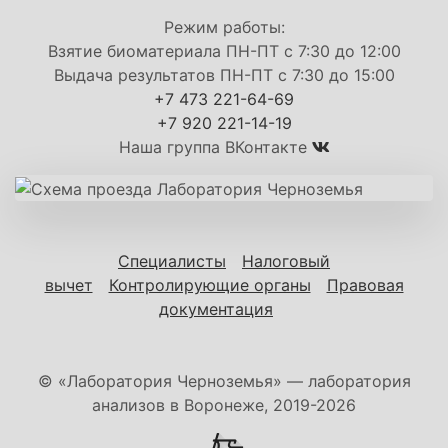
Режим работы:
Взятие биоматериала ПН-ПТ с 7:30 до 12:00
Выдача результатов ПН-ПТ с 7:30 до 15:00
+7 473 221-64-69
+7 920 221-14-19
Наша группа ВКонтакте
Специалисты
Налоговый
вычет
Контролирующие органы
Правовая
документация
© «Лаборатория Черноземья» — лаборатория
анализов в Воронеже, 2019-2026