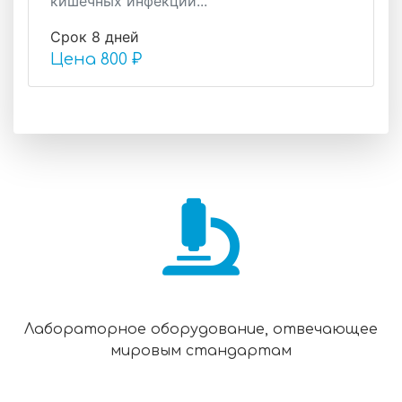
кишечных инфекций...
Срок 8 дней
Цена
800 ₽
Лабораторное оборудование, отвечающее
мировым стандартам