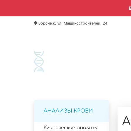
Воронеж, ул. Машиностроителей, 24
Гла
АЧТ
АНАЛИЗЫ КРОВИ
А
Клинические анализы