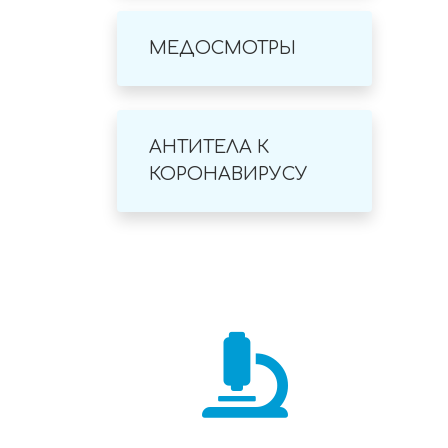
МЕДОСМОТРЫ
АНТИТЕЛА К
КОРОНАВИРУСУ