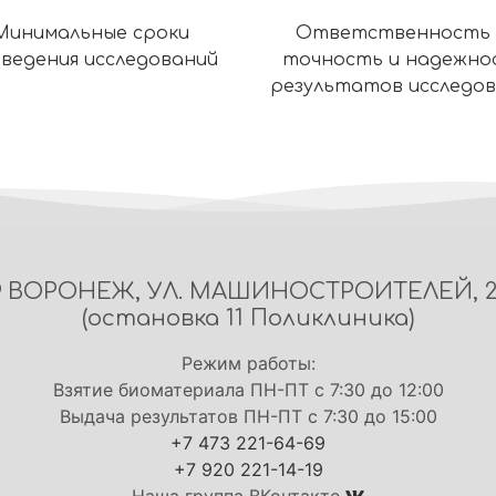
Минимальные сроки
Ответственность 
ведения исследований
точность и надежно
результатов исследо
ВОРОНЕЖ, УЛ. МАШИНОСТРОИТЕЛЕЙ, 
(остановка 11 Поликлиника)
Режим работы:
Взятие биоматериала ПН-ПТ с 7:30 до 12:00
Выдача результатов ПН-ПТ с 7:30 до 15:00
+7 473 221-64-69
+7 920 221-14-19