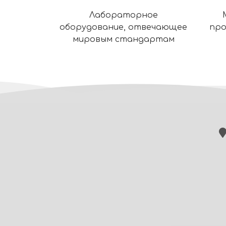
Лабораторное
оборудование, отвечающее
про
мировым стандартам