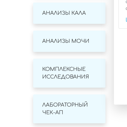
АНАЛИЗЫ КАЛА
АНАЛИЗЫ МОЧИ
КОМПЛЕКСНЫЕ
ИССЛЕДОВАНИЯ
ЛАБОРАТОРНЫЙ
ЧЕК-АП