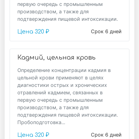
первую очередь с промышленным
производством, а также для
подтверждения пищевой интоксикации.
Срок 6 дней
Цена
320 ₽
Кадмий, цельная кровь
Определение концентрации кадмия в
цельной крови применяют в целях
диагностики острых и хронических
отравлений кадмием, связанных в
первую очередь с промышленным
производством, а также для
подтверждения пищевой интоксикации.
Пробоподготовка...
Срок 6 дней
Цена
320 ₽