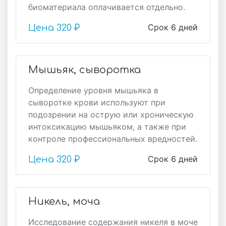
биоматериала оплачивается отдельно.
Срок 6 дней
Цена
320 ₽
Мышьяк, сыворотка
Определение уровня мышьяка в
сыворотке крови используют при
подозрении на острую или хроническую
интоксикацию мышьяком, а также при
контроле профессиональных вредностей.
Срок 6 дней
Цена
320 ₽
Никель, моча
Исследование содержания никеля в моче