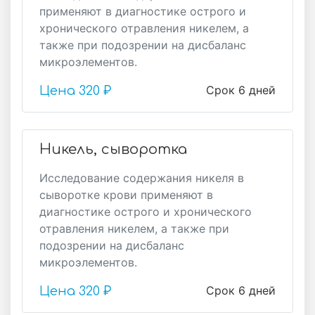
применяют в диагностике острого и
хронического отравления никелем, а
также при подозрении на дисбаланс
микроэлементов.
Срок 6 дней
Цена
320 ₽
Никель, сыворотка
Исследование содержания никеля в
сыворотке крови применяют в
диагностике острого и хронического
отравления никелем, а также при
подозрении на дисбаланс
микроэлементов.
Срок 6 дней
Цена
320 ₽