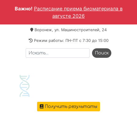
Важно!
Расписание приема биоматериала в
августе 2026
Воронеж, ул. Машиностроителей, 24
Режим работы: ПН-ПТ c 7:30 до 15:00
Получить результаты
+7 473 221-64-69
Меню