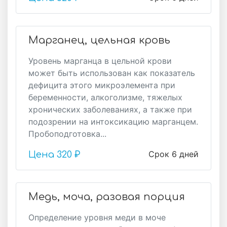
Марганец, цельная кровь
Уровень марганца в цельной крови
может быть использован как показатель
дефицита этого микроэлемента при
беременности, алкоголизме, тяжелых
хронических заболеваниях, а также при
подозрении на интоксикацию марганцем.
Пробоподготовка...
Срок 6 дней
Цена
320 ₽
Медь, моча, разовая порция
Определение уровня меди в моче