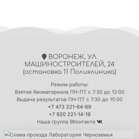
ВОРОНЕЖ, УЛ.
МАШИНОСТРОИТЕЛЕЙ, 24
(остановка 11 Поликлиника)
Режим работы:
Взятие биоматериала ПН-ПТ с 7:30 до 12:00
Выдача результатов ПН-ПТ с 7:30 до 15:00
+7 473 221-64-69
+7 920 221-14-19
Наша группа ВКонтакте