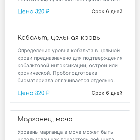
Срок 6 дней
Цена
320 ₽
Кобальт, цельная кровь
Определение уровня кобальта в цельной
крови предназначено для подтверждения
кобальтовой интоксикации, острой или
хронической. Пробоподготовка
биоматериала оплачивается отдельно.
Срок 6 дней
Цена
320 ₽
Марганец, моча
Уровень марганца в моче может быть
использован как показатель дефицита