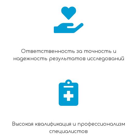
Ответственность за точность и
надежность результатов исследований
Высокая квалификация и профессионализм
специалистов