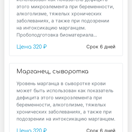
этого микроэлемента при беременности,
алкоголизме, тяжелых хронических
заболеваниях, а также при подозрении
на интоксикацию марганцем.
Пробоподготовка биоматериала...
Срок 6 дней
Цена
320 ₽
Марганец, сыворотка
Уровень марганца в сыворотке крови
может быть использован как показатель
дефицита этого микроэлемента при
беременности, алкоголизме, тяжелых
хронических заболеваниях, а также при
подозрении на интоксикацию марганцем.
Срок 6 дней
Цена
320 ₽