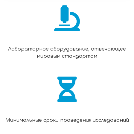
Лабораторное оборудование, отвечающее
мировым стандартам
Минимальные сроки проведения исследований