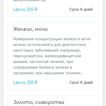
Срок 6 дней
Цена
320 ₽
Железо, моча
Измерение концентрации железа в моче
можно использовать для диагностики
некоторых заболеваний (например,
гемохроматоза, железодефицитной
анемии, патологий печени), при
определении баланса железа в
организме, при нарушении течения...
Срок 6 дней
Цена
320 ₽
Золото, сыворотка