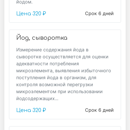
йодом.
Срок 6 дней
Цена
320 ₽
Йод, сыворотка
Измерение содержания йода в
сыворотке осуществляется для оценки
адекватности потребления
микроэлемента, выявления избыточного
поступления йода в организм, для
контроля возможной перегрузки
микроэлементом при использовании
йодсодержащих...
Срок 6 дней
Цена
320 ₽