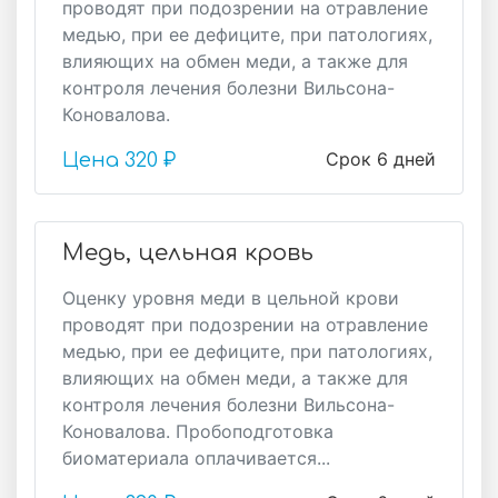
проводят при подозрении на отравление
медью, при ее дефиците, при патологиях,
влияющих на обмен меди, а также для
контроля лечения болезни Вильсона-
Коновалова.
Срок 6 дней
Цена
320 ₽
Медь, цельная кровь
Оценку уровня меди в цельной крови
проводят при подозрении на отравление
медью, при ее дефиците, при патологиях,
влияющих на обмен меди, а также для
контроля лечения болезни Вильсона-
Коновалова. Пробоподготовка
биоматериала оплачивается...