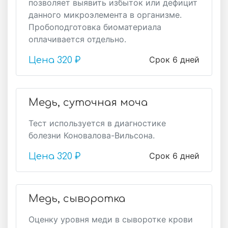
позволяет выявить избыток или дефицит
данного микроэлемента в организме.
Пробоподготовка биоматериала
оплачивается отдельно.
Срок 6 дней
Цена
320 ₽
Медь, суточная моча
Тест используется в диагностике
болезни Коновалова-Вильсона.
Срок 6 дней
Цена
320 ₽
Медь, сыворотка
Оценку уровня меди в сыворотке крови