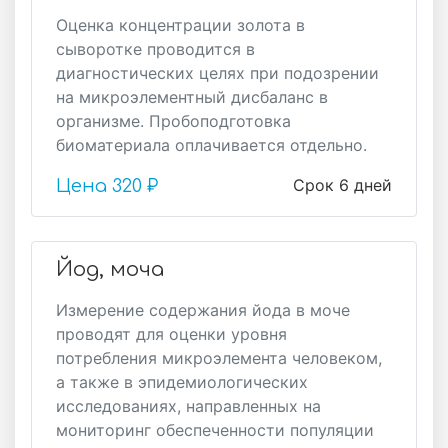
Оценка концентрации золота в
сыворотке проводится в
диагностических целях при подозрении
на микроэлементный дисбаланс в
организме. Пробоподготовка
биоматериала оплачивается отдельно.
Срок 6 дней
Цена
320 ₽
Йод, моча
Измерение содержания йода в моче
проводят для оценки уровня
потребления микроэлемента человеком,
а также в эпидемиологических
исследованиях, направленных на
мониторинг обеспеченности популяции