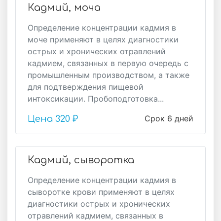
Кадмий, моча
Определение концентрации кадмия в
моче применяют в целях диагностики
острых и хронических отравлений
кадмием, связанных в первую очередь с
промышленным производством, а также
для подтверждения пищевой
интоксикации. Пробоподготовка...
Срок 6 дней
Цена
320 ₽
Кадмий, сыворотка
Определение концентрации кадмия в
сыворотке крови применяют в целях
диагностики острых и хронических
отравлений кадмием, связанных в