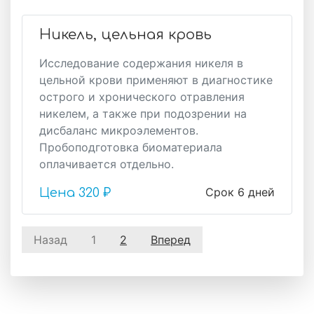
Никель, цельная кровь
Исследование содержания никеля в
цельной крови применяют в диагностике
острого и хронического отравления
никелем, а также при подозрении на
дисбаланс микроэлементов.
Пробоподготовка биоматериала
оплачивается отдельно.
Срок 6 дней
Цена
320 ₽
Назад
1
2
Вперед