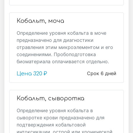
Кобальт, моча
Определение уровня кобальта в моче
предназначено для диагностики
отравления этим микроэлементом и его
соединениями. Пробоподготовка
биоматериала оплачивается отдельно.
Срок 6 дней
Цена
320 ₽
Кобальт, сыворотка
Определение уровня кобальта в
сыворотке крови предназначено для
подтверждения кобальтовой
интоксикации, острой или хронической.