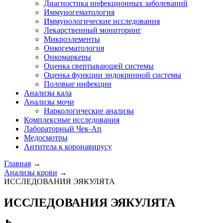
Диагностика инфекционных заболеваний
Иммуногематология
Иммунологические исследования
Лекарственный мониторинг
Микроэлементы
Онкогематология
Онкомаркеры
Оценка свертывающей системы
Оценка функции эндокринной системы
Половые инфекции
Анализы кала
Анализы мочи
Наркологические анализы
Комплексные исследования
Лабораторный Чек-Ап
Медосмотры
Антитела к коронавирусу
Главная
→
Анализы крови
→
ИССЛЕДОВАНИЯ ЭЯКУЛЯТА
ИССЛЕДОВАНИЯ ЭЯКУЛЯТА