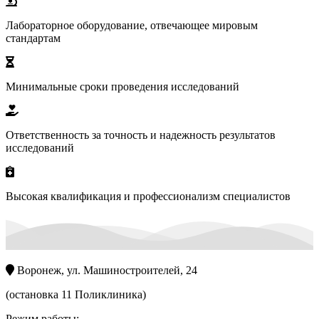
Лабораторное оборудование, отвечающее мировым
стандартам
Минимальные сроки проведения исследований
Ответственность за точность и надежность результатов
исследований
Высокая квалификация и профессионализм специалистов
Воронеж, ул. Машиностроителей, 24
(остановка 11 Поликлиника)
Режим работы: