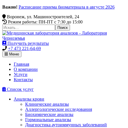
Важно!
Расписание приема биоматериала в августе 2026
Воронеж, ул. Машиностроителей, 24
Режим работы: ПН-ПТ c 7:30 до 15:00
Получить результаты
+7 473 221-64-69
Меню
Главная
О компании
Услуги
Контакты
Список услуг
Анализы крови
Клинические анализы
Аллергологические исследования
Биохимические анализы
Гормональные анализы
Диагностика аутоиммунных заболеваний