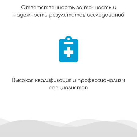
Ответственность за точность и
надежность результатов исследований
Высокая квалификация и профессионализм
специалистов