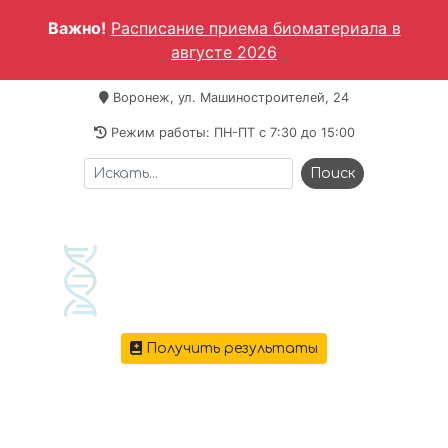
Важно!
Расписание приема биоматериала в
августе 2026
Воронеж, ул. Машиностроителей, 24
Режим работы: ПН-ПТ c 7:30 до 15:00
Получить результаты
+7 473 221-64-69
Меню