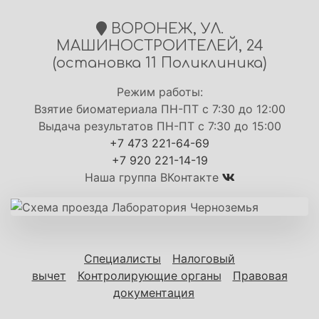
ВОРОНЕЖ, УЛ.
МАШИНОСТРОИТЕЛЕЙ, 24
(остановка 11 Поликлиника)
Режим работы:
Взятие биоматериала ПН-ПТ с 7:30 до 12:00
Выдача результатов ПН-ПТ с 7:30 до 15:00
+7 473 221-64-69
+7 920 221-14-19
Наша группа ВКонтакте
Специалисты
Налоговый
вычет
Контролирующие органы
Правовая
документация