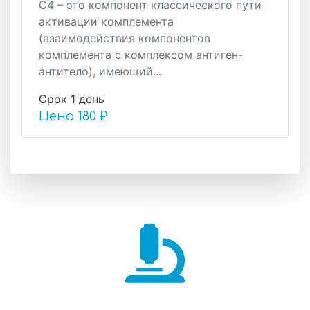
С4 – это компонент классического пути
активации комплемента
(взаимодействия компонентов
комплемента с комплексом антиген-
антитело), имеющий...
Срок 1 день
Цена
180 ₽