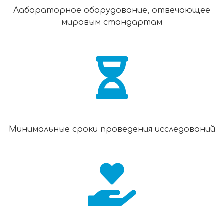
Лабораторное оборудование, отвечающее
мировым стандартам
Минимальные сроки проведения исследований