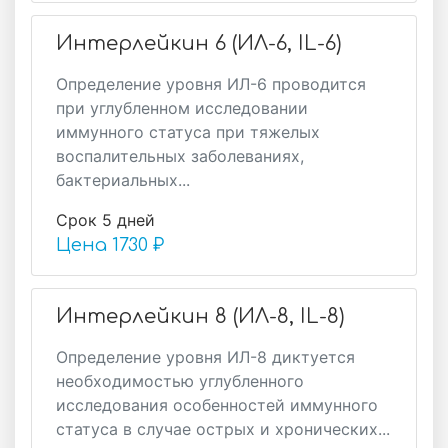
Интерлейкин 6 (ИЛ-6, IL-6)
Определение уровня ИЛ-6 проводится
при углубленном исследовании
иммунного статуса при тяжелых
воспалительных заболеваниях,
бактериальных...
Срок 5 дней
Цена
1730 ₽
Интерлейкин 8 (ИЛ-8, IL-8)
Определение уровня ИЛ-8 диктуется
необходимостью углубленного
исследования особенностей иммунного
статуса в случае острых и хронических...