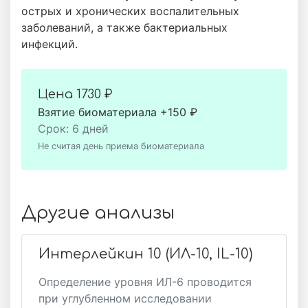
острых и хронических воспалительных
заболеваний, а также бактериальных
инфекций.
Цена
1730 ₽
Взятие биоматериала +150 ₽
Срок: 6 дней
Не считая день приема биоматериала
Другие анализы
Интерлейкин 10 (ИЛ-10, IL-10)
Определение уровня ИЛ-6 проводится
при углубленном исследовании