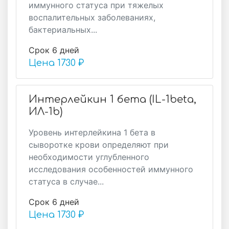
иммунного статуса при тяжелых
воспалительных заболеваниях,
бактериальных...
Срок 6 дней
Цена
1730 ₽
Интерлейкин 1 бета (IL-1beta,
ИЛ-1b)
Уровень интерлейкина 1 бета в
сыворотке крови определяют при
необходимости углубленного
исследования особенностей иммунного
статуса в случае...
Срок 6 дней
Цена
1730 ₽