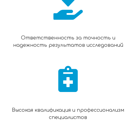
Ответственность за точность и
надежность результатов исследований
Высокая квалификация и профессионализм
специалистов