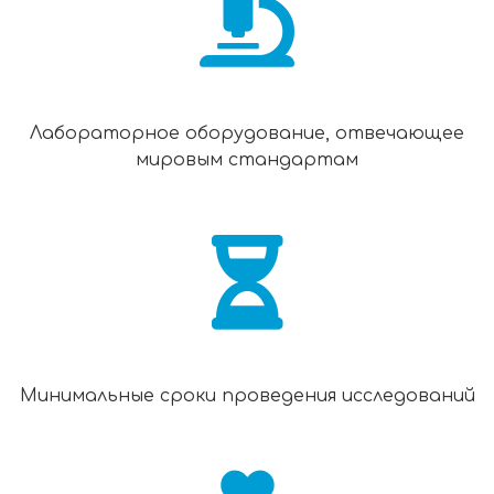
Лабораторное оборудование, отвечающее
мировым стандартам
Минимальные сроки проведения исследований