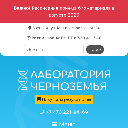
Важно!
Расписание приема биоматериала в
августе 2026
Воронеж, ул. Машиностроителей, 24
Режим работы: ПН-ПТ c 7:30 до 15:00
Получить результаты
+7 473 221-64-69
Меню