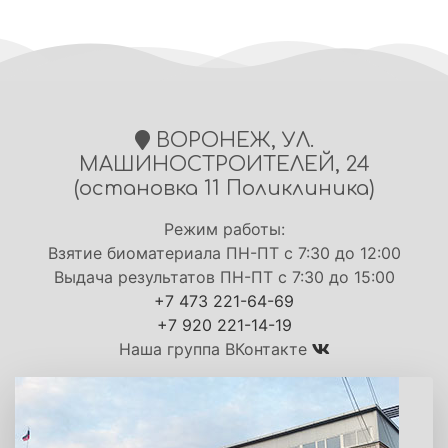
ВОРОНЕЖ, УЛ.
МАШИНОСТРОИТЕЛЕЙ, 24
(остановка 11 Поликлиника)
Режим работы:
Взятие биоматериала ПН-ПТ с 7:30 до 12:00
Выдача результатов ПН-ПТ с 7:30 до 15:00
+7 473 221-64-69
+7 920 221-14-19
Наша группа ВКонтакте