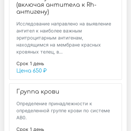
(включая антитела к Rh-
антигену)
Исследование направлено на выявление
антител к наиболее важным
эритроцитарным антигенам,
находящимся на мембране красных
кровяных телец, в...
Срок 1 день
Цена
650 ₽
Группа крови
Определение принадлежности к
определенной группе крови по системе
АВ0.
Срок 1 день