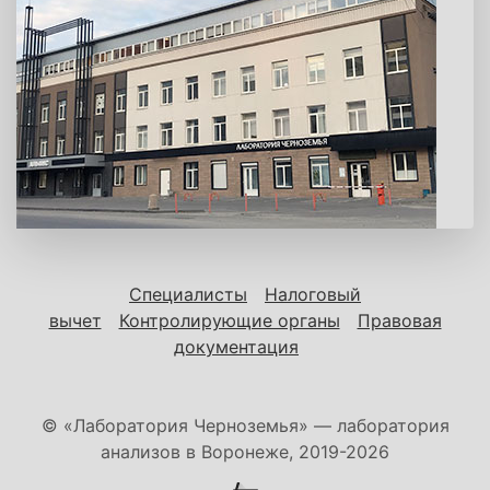
Специалисты
Налоговый
вычет
Контролирующие органы
Правовая
документация
© «Лаборатория Черноземья» — лаборатория
анализов в Воронеже, 2019-2026