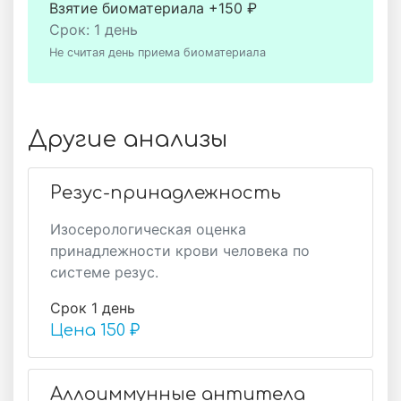
Взятие биоматериала +150 ₽
Срок: 1 день
Не считая день приема биоматериала
Другие анализы
Резус-принадлежность
Изосерологическая оценка
принадлежности крови человека по
системе резус.
Срок 1 день
Цена
150 ₽
Аллоиммунные антитела