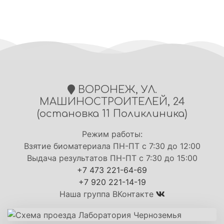
ВОРОНЕЖ, УЛ.
МАШИНОСТРОИТЕЛЕЙ, 24
(остановка 11 Поликлиника)
Режим работы:
Взятие биоматериала ПН-ПТ с 7:30 до 12:00
Выдача результатов ПН-ПТ с 7:30 до 15:00
+7 473 221-64-69
+7 920 221-14-19
Наша группа ВКонтакте