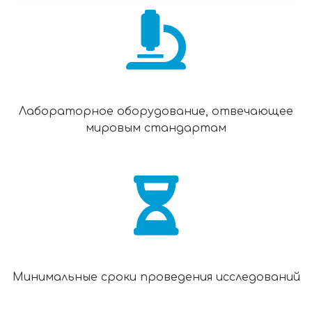
Лабораторное оборудование, отвечающее
мировым стандартам
Минимальные сроки проведения исследований