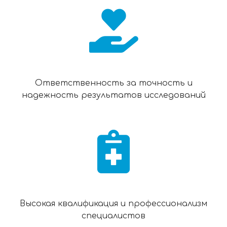
Ответственность за точность и
надежность результатов исследований
Высокая квалификация и профессионализм
специалистов