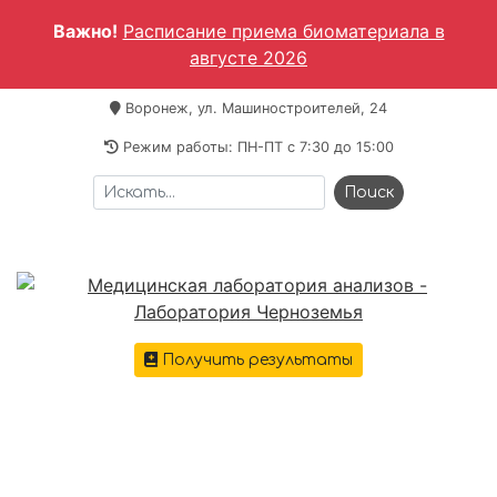
Важно!
Расписание приема биоматериала в
августе 2026
Воронеж, ул. Машиностроителей, 24
Режим работы: ПН-ПТ c 7:30 до 15:00
Получить результаты
+7 473 221-64-69
Меню