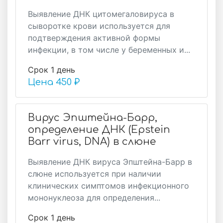
Выявление ДНК цитомегаловируса в
сыворотке крови используется для
подтверждения активной формы
инфекции, в том числе у беременных и...
Срок 1 день
Цена
450 ₽
Вирус Эпштейна-Барр,
определение ДНК (Epstein
Barr virus, DNA) в слюне
Выявление ДНК вируса Эпштейна-Барр в
слюне используется при наличии
клинических симптомов инфекционного
мононуклеоза для определения...
Срок 1 день