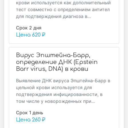
крови используется как дополнительный
тест совместно с определением антител
для подтверждения диагноза в...
Срок 2 дня
Цена
620 ₽
Вирус Эпштейна-Барр,
определение ДНК (Epstein
Barr virus, DNA) в крови
Выявление ДНК вируса Эпштейна-Барр в
цельной крови используется для
подтверждения инфицированности, в
том числе у новорожденных при...
Срок 1 день
Цена
260 ₽