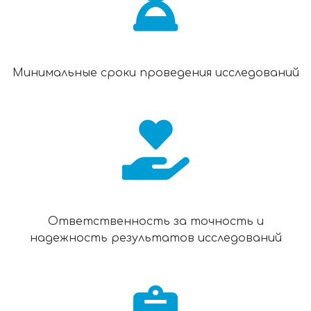
Минимальные сроки проведения исследований
Ответственность за точность и
надежность результатов исследований