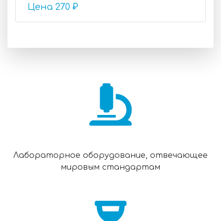
Цена
270 ₽
Лабораторное оборудование, отвечающее
мировым стандартам