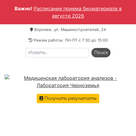
Важно!
Расписание приема биоматериала в
августе 2026
Воронеж, ул. Машиностроителей, 24
Режим работы: ПН-ПТ c 7:30 до 15:00
Получить результаты
+7 473 221-64-69
Меню