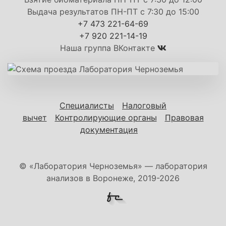
Выдача результатов ПН-ПТ с 7:30 до 15:00
+7 473 221-64-69
+7 920 221-14-19
Наша группа ВКонтакте
Специалисты
Налоговый
вычет
Контролирующие органы
Правовая
документация
© «Лаборатория Черноземья» — лаборатория
анализов в Воронеже, 2019-2026