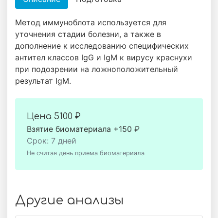
Метод иммуноблота используется для
уточнения стадии болезни, а также в
дополнение к исследованию специфических
антител классов IgG и IgM к вирусу краснухи
при подозрении на ложноположительный
результат IgM.
Цена
5100 ₽
Взятие биоматериала +150 ₽
Срок: 7 дней
Не считая день приема биоматериала
Другие анализы