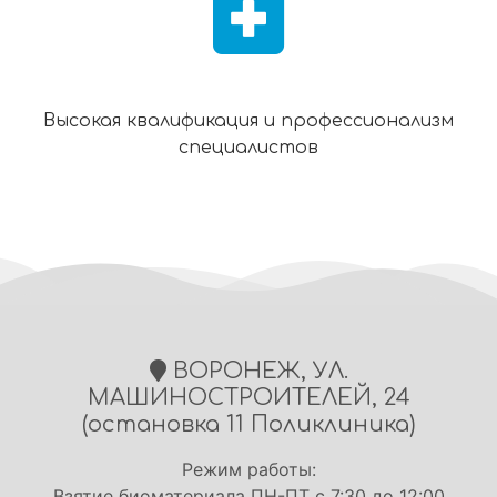
Высокая квалификация и профессионализм
специалистов
ВОРОНЕЖ, УЛ.
МАШИНОСТРОИТЕЛЕЙ, 24
(остановка 11 Поликлиника)
Режим работы:
Взятие биоматериала ПН-ПТ с 7:30 до 12:00