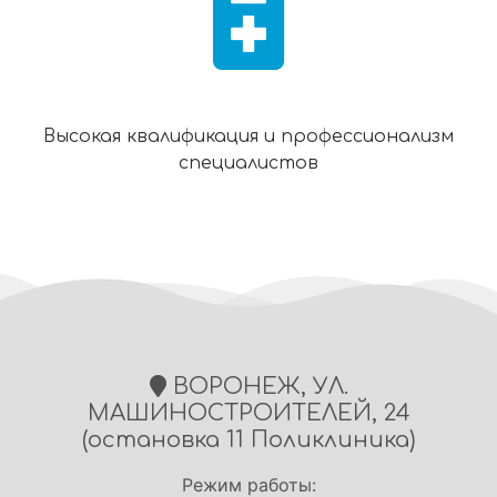
Высокая квалификация и профессионализм
специалистов
ВОРОНЕЖ, УЛ.
МАШИНОСТРОИТЕЛЕЙ, 24
(остановка 11 Поликлиника)
Режим работы: