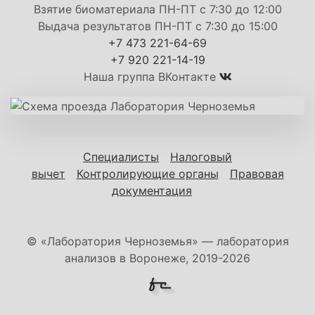
Взятие биоматериала ПН-ПТ с 7:30 до 12:00
Выдача результатов ПН-ПТ с 7:30 до 15:00
+7 473 221-64-69
+7 920 221-14-19
Наша группа ВКонтакте
Специалисты
Налоговый
вычет
Контролирующие органы
Правовая
документация
© «Лаборатория Черноземья» — лаборатория
анализов в Воронеже, 2019-2026