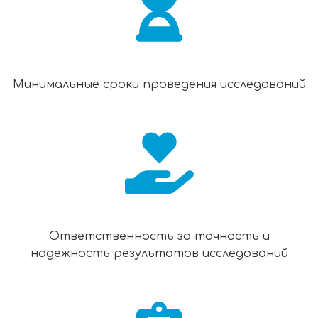
Минимальные сроки проведения исследований
Ответственность за точность и
надежность результатов исследований