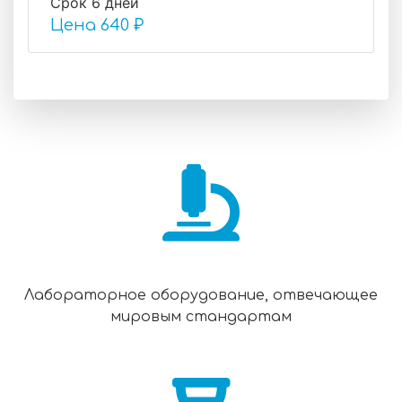
Срок 6 дней
Цена
640 ₽
Лабораторное оборудование, отвечающее
мировым стандартам