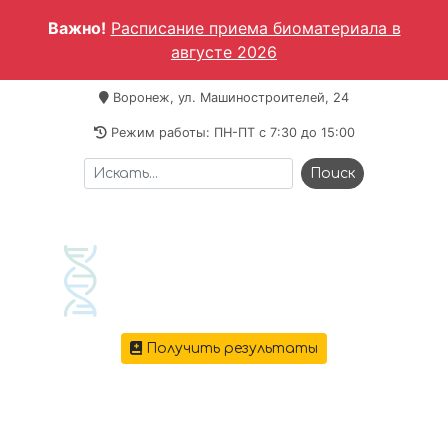
Важно!
Расписание приема биоматериала в
августе 2026
Воронеж, ул. Машиностроителей, 24
Режим работы: ПН-ПТ c 7:30 до 15:00
Получить результаты
+7 473 221-64-69
Меню