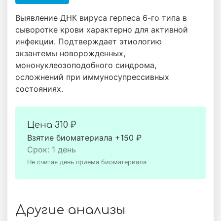
Выявление ДНК вируса герпеса 6-го типа в
сыворотке крови характерно для активной
инфекции. Подтверждает этиологию
экзантемы новорожденных,
мононуклеозоподобного синдрома,
осложнений при иммуносупрессивных
состояниях.
Цена
310 ₽
Взятие биоматериала +150 ₽
Срок: 1 день
Не считая день приема биоматериала
Другие анализы