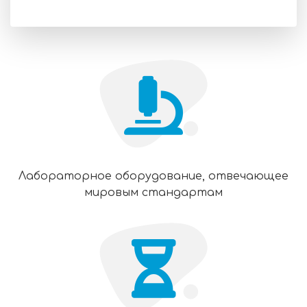
Лабораторное оборудование, отвечающее
мировым стандартам