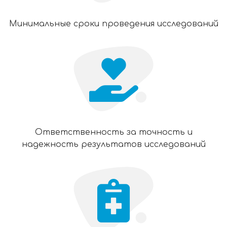
Минимальные сроки проведения исследований
Ответственность за точность и
надежность результатов исследований