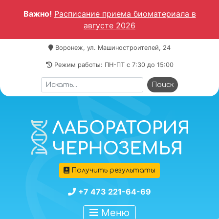
Важно!
Расписание приема биоматериала в
августе 2026
Воронеж, ул. Машиностроителей, 24
Режим работы: ПН-ПТ c 7:30 до 15:00
Получить результаты
+7 473 221-64-69
Меню