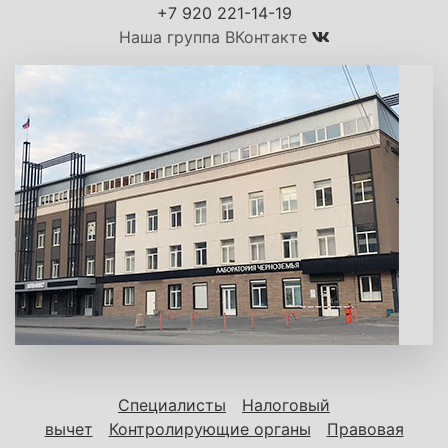
+7 920 221-14-19
Наша группа ВКонтакте
Специалисты
Налоговый
вычет
Контролирующие органы
Правовая