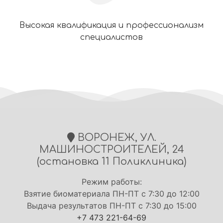
Высокая квалификация и профессионализм
специалистов
ВОРОНЕЖ, УЛ.
МАШИНОСТРОИТЕЛЕЙ, 24
(остановка 11 Поликлиника)
Режим работы:
Взятие биоматериала ПН-ПТ с 7:30 до 12:00
Выдача результатов ПН-ПТ с 7:30 до 15:00
+7 473 221-64-69