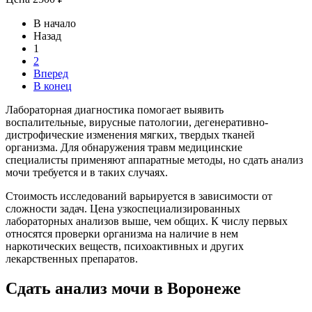
В начало
Назад
1
2
Вперед
В конец
Лабораторная диагностика помогает выявить
воспалительные, вирусные патологии, дегенеративно-
дистрофические изменения мягких, твердых тканей
организма. Для обнаружения травм медицинские
специалисты применяют аппаратные методы, но сдать анализ
мочи требуется и в таких случаях.
Стоимость исследований варьируется в зависимости от
сложности задач. Цена узкоспециализированных
лабораторных анализов выше, чем общих. К числу первых
относятся проверки организма на наличие в нем
наркотических веществ, психоактивных и других
лекарственных препаратов.
Сдать анализ мочи в Воронеже