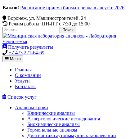
Важно!
Расписание приема биоматериала в августе 2026
Воронеж, ул. Машиностроителей, 24
Режим работы: ПН-ПТ c 7:30 до 15:00
Получить результаты
+7 473 221-64-69
Меню
Главная
О компании
Услуги
Контакты
Список услуг
Анализы крови
Клинические анализы
Аллергологические исследования
Биохимические анализы
Гормональные анализы
Диагностика аутоиммунных заболеваний