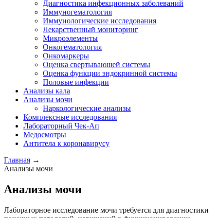
Диагностика инфекционных заболеваний
Иммуногематология
Иммунологические исследования
Лекарственный мониторинг
Микроэлементы
Онкогематология
Онкомаркеры
Оценка свертывающей системы
Оценка функции эндокринной системы
Половые инфекции
Анализы кала
Анализы мочи
Наркологические анализы
Комплексные исследования
Лабораторный Чек-Ап
Медосмотры
Антитела к коронавирусу
Главная
→
Анализы мочи
Анализы мочи
Лабораторное исследование мочи требуется для диагностики