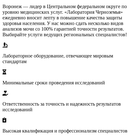
Воронеж — лидер в Центральном федеральном округе по
уровню медицинских услуг. «Лаборатория Черноземья»
ежедневно вносит лепту в повышение качества защиты
здоровья населения. У нас можно сдать несколько видов
анализов мочи со 100% гарантией точности результатов.
Выбирайте услуги ведущих региональных специалистов!
Лабораторное оборудование, отвечающее мировым
стандартам
Минимальные сроки проведения исследований
Ответственность за точность и надежность результатов
исследований
Высокая квалификация и профессионализм специалистов