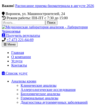
Важно!
Расписание приема биоматериала в августе 2026
Воронеж, ул. Машиностроителей, 24
Режим работы: ПН-ПТ c 7:30 до 15:00
Получить результаты
+7 473 221-64-69
Меню
Главная
О компании
Услуги
Контакты
Список услуг
Анализы крови
Клинические анализы
Аллергологические исследования
Биохимические анализы
Гормональные анализы
Диагностика аутоиммунных заболеваний