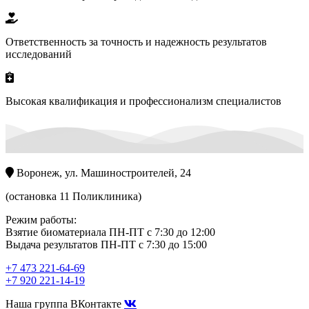
Ответственность за точность и надежность результатов
исследований
Высокая квалификация и профессионализм специалистов
Воронеж, ул. Машиностроителей, 24
(остановка 11 Поликлиника)
Режим работы:
Взятие биоматериала ПН-ПТ с 7:30 до 12:00
Выдача результатов ПН-ПТ с 7:30 до 15:00
+7 473 221-64-69
+7 920 221-14-19
Наша группа ВКонтакте