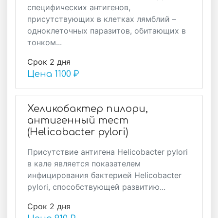
специфических антигенов,
присутствующих в клетках лямблий –
одноклеточных паразитов, обитающих в
тонком...
Срок 2 дня
Цена
1100 ₽
Хеликобактер пилори,
антигенный тест
(Helicobacter pylori)
Присутствие антигена Helicobacter pylori
в кале является показателем
инфицирования бактерией Helicobacter
pylori, способствующей развитию...
Срок 2 дня