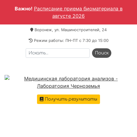
Важно!
Расписание приема биоматериала в
августе 2026
Воронеж, ул. Машиностроителей, 24
Режим работы: ПН-ПТ c 7:30 до 15:00
Получить результаты
+7 473 221-64-69
Меню