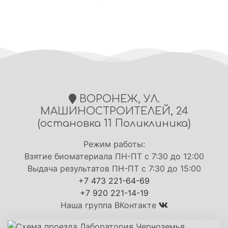
ВОРОНЕЖ, УЛ.
МАШИНОСТРОИТЕЛЕЙ, 24
(остановка 11 Поликлиника)
Режим работы:
Взятие биоматериала ПН-ПТ с 7:30 до 12:00
Выдача результатов ПН-ПТ с 7:30 до 15:00
+7 473 221-64-69
+7 920 221-14-19
Наша группа ВКонтакте