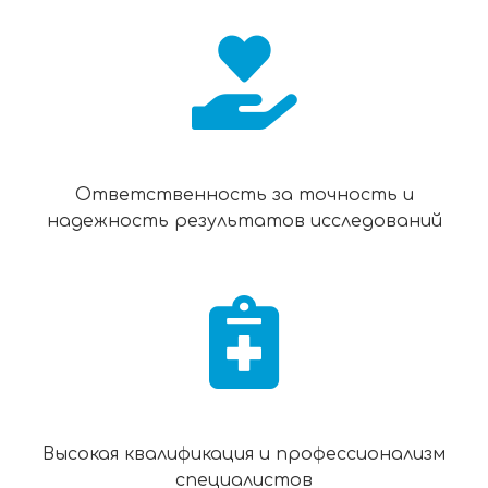
Ответственность за точность и
надежность результатов исследований
Высокая квалификация и профессионализм
специалистов