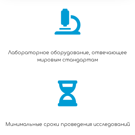
Лабораторное оборудование, отвечающее
мировым стандартам
Минимальные сроки проведения исследований