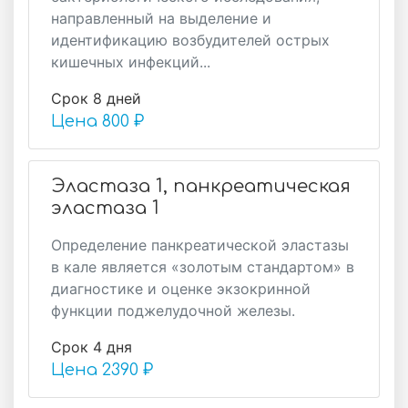
направленный на выделение и
идентификацию возбудителей острых
кишечных инфекций...
Срок 8 дней
Цена
800 ₽
Эластаза 1, панкреатическая
эластаза 1
Определение панкреатической эластазы
в кале является «золотым стандартом» в
диагностике и оценке экзокринной
функции поджелудочной железы.
Срок 4 дня
Цена
2390 ₽